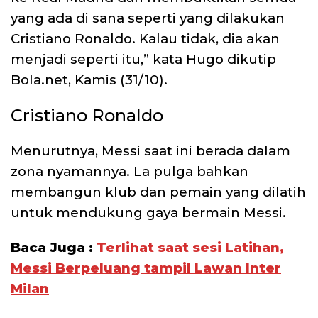
yang ada di sana seperti yang dilakukan
Cristiano Ronaldo. Kalau tidak, dia akan
menjadi seperti itu,” kata Hugo dikutip
Bola.net, Kamis (31/10).
Cristiano Ronaldo
Menurutnya, Messi saat ini berada dalam
zona nyamannya. La pulga bahkan
membangun klub dan pemain yang dilatih
untuk mendukung gaya bermain Messi.
Baca Juga :
Terlihat saat sesi Latihan,
Messi Berpeluang tampil Lawan Inter
Milan