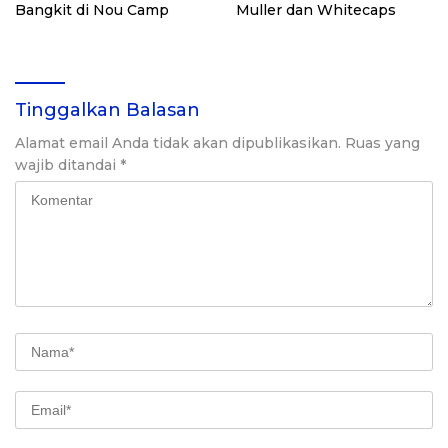
Bangkit di Nou Camp
Muller dan Whitecaps
Tinggalkan Balasan
Alamat email Anda tidak akan dipublikasikan.
Ruas yang
wajib ditandai
*