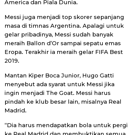
America dan Piala Dunia.
Messi juga menjadi top skorer sepanjang
masa di timnas Argentina. Apalagi untuk
gelar pribadinya, Messi sudah banyak
meraih Ballon d’Or sampai sepatu emas
Eropa. Terakhir ia meraih gelar FIFA Best
2019.
Mantan Kiper Boca Junior, Hugo Gatti
menyebut ada syarat untuk Messi jika
ingin menjadi The Goat. Messi harus
pindah ke klub besar lain, misalnya Real
Madrid.
“Dia harus mendapatkan bola untuk pergi
ke Real Madrid dan membuktikan semua