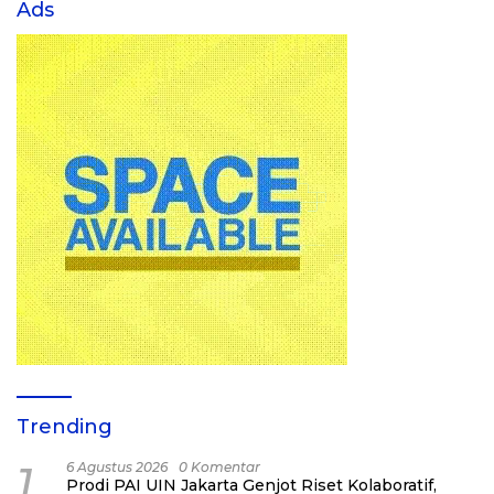
Ads
Trending
1
6 Agustus 2026
0 Komentar
Prodi PAI UIN Jakarta Genjot Riset Kolaboratif,