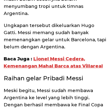
menyumbang tropi untuk timnas
Argentina.
Ungkapan tersebut dikeluarkan Hugo
Gatti. Messi memang sudah banyak
memenangkan gelar untuk Barcelona, tapi
belum dengan Argentina.
Baca Juga :
Lionel Messi Cedera,
Kemenangan Mahal Barca atas Villareal
Raihan gelar Pribadi Messi
Meski begitu, Messi sudah membawa
Argentina ke level yang lebih tinggi.
Dengan berhasil membawa ke Final Copa