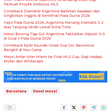
Perkuat Proyek Ambisius MLS
Comeback Dramatis! Argentina Balikkan Keadaan dan
Singkirkan Inggris di Semifinal Piala Dunia 2026
Hasil Piala Dunia 2026, Argentina Menang Dramatis 3-2
atas Tanjung Verde Lewat Extra Time
Messi Borong Tiga Gol, Argentina Taklukkan Aljazair 3-0
di Grup J Piala Dunia 2026
Comeback Epik! Kounde Cetak Dua Gol, Barcelona
Bangkit di Nou Camp
Messi Antar Inter Miami ke Final MLS Cup, Siap Hadapi
Muller dan Whitecaps
Barcelona
lionel messi