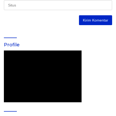
Profile