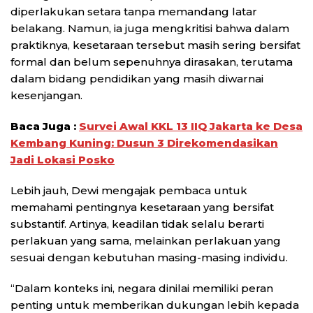
diperlakukan setara tanpa memandang latar
belakang. Namun, ia juga mengkritisi bahwa dalam
praktiknya, kesetaraan tersebut masih sering bersifat
formal dan belum sepenuhnya dirasakan, terutama
dalam bidang pendidikan yang masih diwarnai
kesenjangan.
Baca Juga :
Survei Awal KKL 13 IIQ Jakarta ke Desa
Kembang Kuning: Dusun 3 Direkomendasikan
Jadi Lokasi Posko
Lebih jauh, Dewi mengajak pembaca untuk
memahami pentingnya kesetaraan yang bersifat
substantif. Artinya, keadilan tidak selalu berarti
perlakuan yang sama, melainkan perlakuan yang
sesuai dengan kebutuhan masing-masing individu.
“Dalam konteks ini, negara dinilai memiliki peran
penting untuk memberikan dukungan lebih kepada