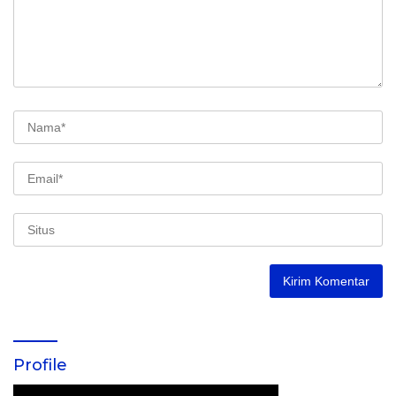
Profile