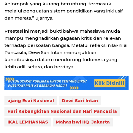
kelompok yang kurang beruntung, termasuk
melalui penguatan sistem pendidikan yang inklusif
dan merata,” ujarnya.
Prestasi ini menjadi bukti bahwa mahasiswa muda
mampu menghadirkan gagasan kritis dan relevan
terhadap persoalan bangsa. Melalui refleksi nilai-nilai
Pancasila, Dewi Sari Intan menunjukkan
kontribusinya dalam mendorong Indonesia yang
lebih adil, setara, dan berdaya.
ajang Esai Nasional
Dewi Sari Intan
Hari Kebangkitan Nasional dan Hari Pancasila
IKAL LEMHANNAS
Mahasiswi IIQ Jakarta