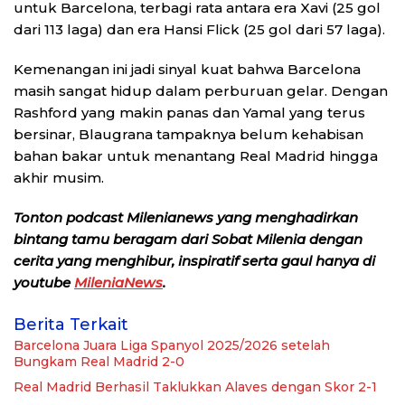
untuk Barcelona, terbagi rata antara era Xavi (25 gol
dari 113 laga) dan era Hansi Flick (25 gol dari 57 laga).
Kemenangan ini jadi sinyal kuat bahwa Barcelona
masih sangat hidup dalam perburuan gelar. Dengan
Rashford yang makin panas dan Yamal yang terus
bersinar, Blaugrana tampaknya belum kehabisan
bahan bakar untuk menantang Real Madrid hingga
akhir musim.
Tonton podcast Milenianews yang menghadirkan
bintang tamu beragam dari Sobat Milenia dengan
cerita yang menghibur, inspiratif serta gaul hanya di
youtube
MileniaNews
.
Berita Terkait
Barcelona Juara Liga Spanyol 2025/2026 setelah
Bungkam Real Madrid 2-0
Real Madrid Berhasil Taklukkan Alaves dengan Skor 2-1