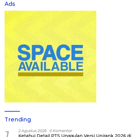
Ads
Trending
1
2 Agustus 2026
0 Komentar
Ketahui Detail PTS Unggulan Versi Unirank 2026 di