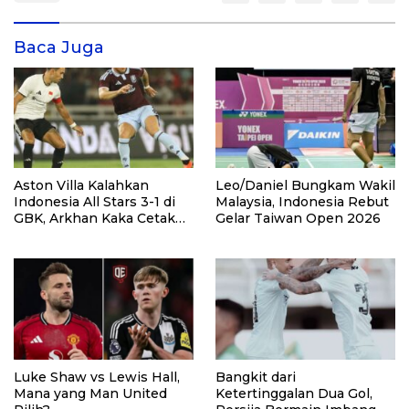
Baca Juga
Aston Villa Kalahkan
Leo/Daniel Bungkam Wakil
Indonesia All Stars 3-1 di
Malaysia, Indonesia Rebut
GBK, Arkhan Kaka Cetak
Gelar Taiwan Open 2026
Gol
Luke Shaw vs Lewis Hall,
Bangkit dari
Mana yang Man United
Ketertinggalan Dua Gol,