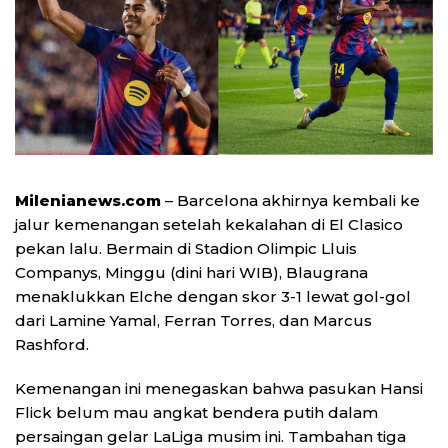
Milenianews.com
– Barcelona akhirnya kembali ke
jalur kemenangan setelah kekalahan di El Clasico
pekan lalu. Bermain di Stadion Olimpic Lluis
Companys, Minggu (dini hari WIB), Blaugrana
menaklukkan Elche dengan skor 3-1 lewat gol-gol
dari Lamine Yamal, Ferran Torres, dan Marcus
Rashford.
Kemenangan ini menegaskan bahwa pasukan Hansi
Flick belum mau angkat bendera putih dalam
persaingan gelar LaLiga musim ini. Tambahan tiga