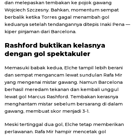
dan melepaskan tembakan ke pojok gawang
Wojciech Szczesny. Bahkan, momentum sempat
berbalik ketika Torres gagal menambah gol
keduanya setelah tendangannya ditepis Inaki Pena —
kiper pinjaman dari Barcelona.
Rashford buktikan kelasnya
dengan gol spektakuler
Memasuki babak kedua, Elche tampil lebih berani
dan sempat mengancam lewat sundulan Rafa Mir
yang mengenai mistar gawang. Namun Barcelona
berhasil meredam tekanan dan kembali unggul
lewat gol Marcus Rashford. Tembakan kerasnya
menghantam mistar sebelum bersarang di dalam
gawang, membuat skor menjadi 3-1.
Meski tertinggal dua gol, Elche tetap memberikan
perlawanan. Rafa Mir hampir mencetak gol