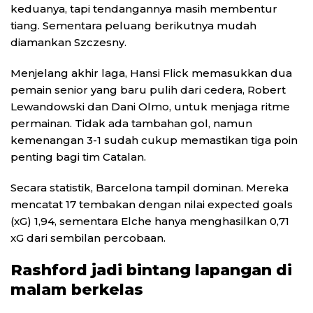
keduanya, tapi tendangannya masih membentur
tiang. Sementara peluang berikutnya mudah
diamankan Szczesny.
Menjelang akhir laga, Hansi Flick memasukkan dua
pemain senior yang baru pulih dari cedera, Robert
Lewandowski dan Dani Olmo, untuk menjaga ritme
permainan. Tidak ada tambahan gol, namun
kemenangan 3-1 sudah cukup memastikan tiga poin
penting bagi tim Catalan.
Secara statistik, Barcelona tampil dominan. Mereka
mencatat 17 tembakan dengan nilai expected goals
(xG) 1,94, sementara Elche hanya menghasilkan 0,71
xG dari sembilan percobaan.
Rashford jadi bintang lapangan di
malam berkelas