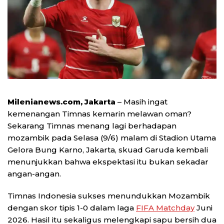
Milenianews.com, Jakarta
– Masih ingat
kemenangan Timnas kemarin melawan oman?
Sekarang Timnas menang lagi berhadapan
mozambik pada Selasa (9/6) malam di Stadion Utama
Gelora Bung Karno, Jakarta, skuad Garuda kembali
menunjukkan bahwa ekspektasi itu bukan sekadar
angan-angan.
Timnas Indonesia sukses menundukkan Mozambik
dengan skor tipis 1-0 dalam laga
FIFA Matchday
Juni
2026. Hasil itu sekaligus melengkapi sapu bersih dua