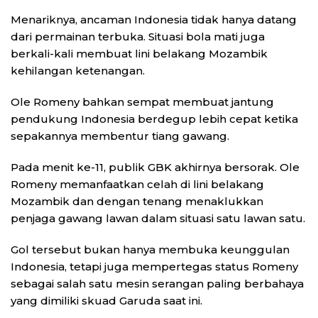
Menariknya, ancaman Indonesia tidak hanya datang
dari permainan terbuka. Situasi bola mati juga
berkali-kali membuat lini belakang Mozambik
kehilangan ketenangan.
Ole Romeny bahkan sempat membuat jantung
pendukung Indonesia berdegup lebih cepat ketika
sepakannya membentur tiang gawang.
Pada menit ke-11, publik GBK akhirnya bersorak. Ole
Romeny memanfaatkan celah di lini belakang
Mozambik dan dengan tenang menaklukkan
penjaga gawang lawan dalam situasi satu lawan satu.
Gol tersebut bukan hanya membuka keunggulan
Indonesia, tetapi juga mempertegas status Romeny
sebagai salah satu mesin serangan paling berbahaya
yang dimiliki skuad Garuda saat ini.