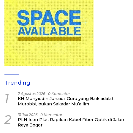
Trending
1
7 Agustus 2026
0 Komentar
KH Muhyiddin Junaidi: Guru yang Baik adalah
Murobbi, bukan Sakadar Mu’allim
2
31 Juli 2026
0 Komentar
PLN Icon Plus Rapikan Kabel Fiber Optik di Jalan
Raya Bogor