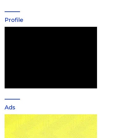
Profile
Ads