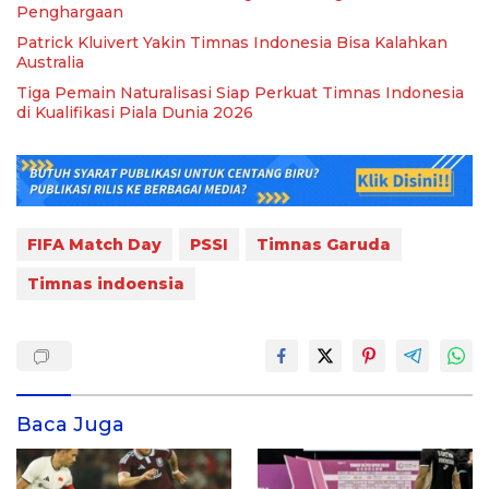
Penghargaan
Patrick Kluivert Yakin Timnas Indonesia Bisa Kalahkan
Australia
Tiga Pemain Naturalisasi Siap Perkuat Timnas Indonesia
di Kualifikasi Piala Dunia 2026
FIFA Match Day
PSSI
Timnas Garuda
Timnas indoensia
Baca Juga