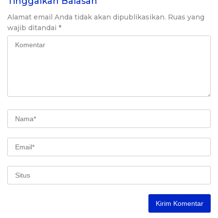
Tinggalkan Balasan
Alamat email Anda tidak akan dipublikasikan.
Ruas yang
wajib ditandai
*