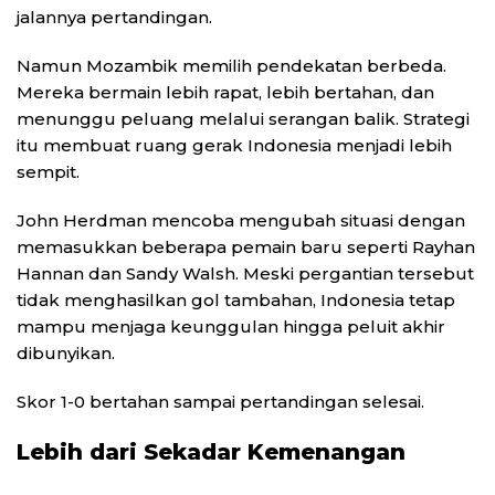
jalannya pertandingan.
Namun Mozambik memilih pendekatan berbeda.
Mereka bermain lebih rapat, lebih bertahan, dan
menunggu peluang melalui serangan balik. Strategi
itu membuat ruang gerak Indonesia menjadi lebih
sempit.
John Herdman mencoba mengubah situasi dengan
memasukkan beberapa pemain baru seperti Rayhan
Hannan dan Sandy Walsh. Meski pergantian tersebut
tidak menghasilkan gol tambahan, Indonesia tetap
mampu menjaga keunggulan hingga peluit akhir
dibunyikan.
Skor 1-0 bertahan sampai pertandingan selesai.
Lebih dari Sekadar Kemenangan