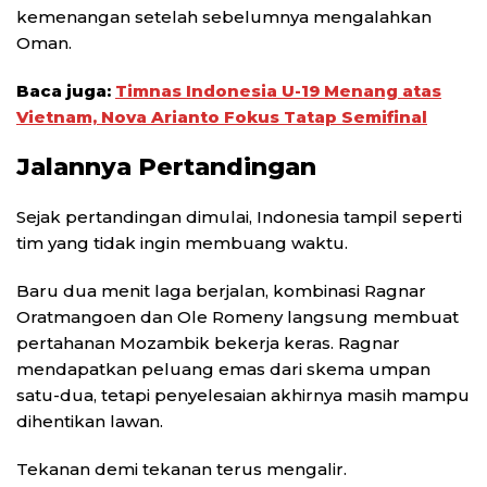
kemenangan setelah sebelumnya mengalahkan
Oman.
Baca juga:
Timnas Indonesia U-19 Menang atas
Vietnam, Nova Arianto Fokus Tatap Semifinal
Jalannya Pertandingan
Sejak pertandingan dimulai, Indonesia tampil seperti
tim yang tidak ingin membuang waktu.
Baru dua menit laga berjalan, kombinasi Ragnar
Oratmangoen dan Ole Romeny langsung membuat
pertahanan Mozambik bekerja keras. Ragnar
mendapatkan peluang emas dari skema umpan
satu-dua, tetapi penyelesaian akhirnya masih mampu
dihentikan lawan.
Tekanan demi tekanan terus mengalir.