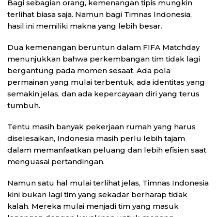
Bagi sebagian orang, kemenangan tipis mungkin
terlihat biasa saja. Namun bagi Timnas Indonesia,
hasil ini memiliki makna yang lebih besar.
Dua kemenangan beruntun dalam FIFA Matchday
menunjukkan bahwa perkembangan tim tidak lagi
bergantung pada momen sesaat. Ada pola
permainan yang mulai terbentuk, ada identitas yang
semakin jelas, dan ada kepercayaan diri yang terus
tumbuh.
Tentu masih banyak pekerjaan rumah yang harus
diselesaikan, Indonesia masih perlu lebih tajam
dalam memanfaatkan peluang dan lebih efisien saat
menguasai pertandingan.
Namun satu hal mulai terlihat jelas, Timnas Indonesia
kini bukan lagi tim yang sekadar berharap tidak
kalah. Mereka mulai menjadi tim yang masuk