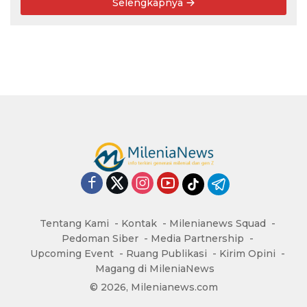
Selengkapnya
Tentang Kami
Kontak
Milenianews Squad
Pedoman Siber
Media Partnership
Upcoming Event
Ruang Publikasi
Kirim Opini
Magang di MileniaNews
© 2026, Milenianews.com