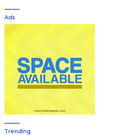
Ads
Trending