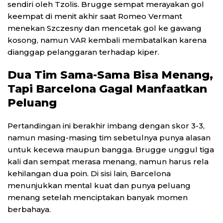
sendiri oleh Tzolis. Brugge sempat merayakan gol
keempat di menit akhir saat Romeo Vermant
menekan Szczesny dan mencetak gol ke gawang
kosong, namun VAR kembali membatalkan karena
dianggap pelanggaran terhadap kiper.
Dua Tim Sama-Sama Bisa Menang,
Tapi Barcelona Gagal Manfaatkan
Peluang
Pertandingan ini berakhir imbang dengan skor 3-3,
namun masing-masing tim sebetulnya punya alasan
untuk kecewa maupun bangga. Brugge unggul tiga
kali dan sempat merasa menang, namun harus rela
kehilangan dua poin. Di sisi lain, Barcelona
menunjukkan mental kuat dan punya peluang
menang setelah menciptakan banyak momen
berbahaya.