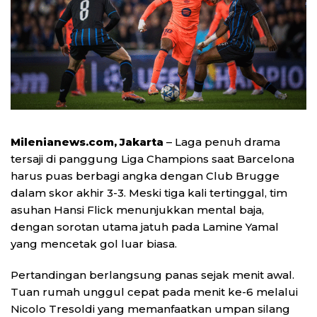
Milenianews.com, Jakarta
– Laga penuh drama
tersaji di panggung Liga Champions saat Barcelona
harus puas berbagi angka dengan Club Brugge
dalam skor akhir 3-3. Meski tiga kali tertinggal, tim
asuhan Hansi Flick menunjukkan mental baja,
dengan sorotan utama jatuh pada Lamine Yamal
yang mencetak gol luar biasa.
Pertandingan berlangsung panas sejak menit awal.
Tuan rumah unggul cepat pada menit ke-6 melalui
Nicolo Tresoldi yang memanfaatkan umpan silang