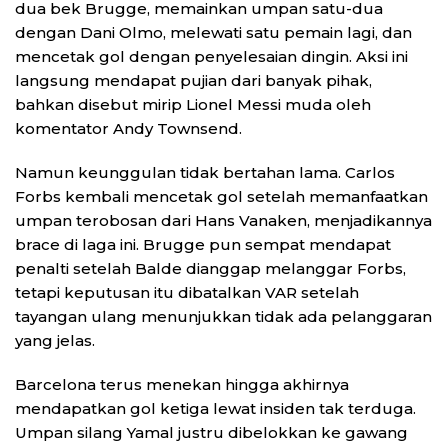
dua bek Brugge, memainkan umpan satu-dua
dengan Dani Olmo, melewati satu pemain lagi, dan
mencetak gol dengan penyelesaian dingin. Aksi ini
langsung mendapat pujian dari banyak pihak,
bahkan disebut mirip Lionel Messi muda oleh
komentator Andy Townsend.
Namun keunggulan tidak bertahan lama. Carlos
Forbs kembali mencetak gol setelah memanfaatkan
umpan terobosan dari Hans Vanaken, menjadikannya
brace di laga ini. Brugge pun sempat mendapat
penalti setelah Balde dianggap melanggar Forbs,
tetapi keputusan itu dibatalkan VAR setelah
tayangan ulang menunjukkan tidak ada pelanggaran
yang jelas.
Barcelona terus menekan hingga akhirnya
mendapatkan gol ketiga lewat insiden tak terduga.
Umpan silang Yamal justru dibelokkan ke gawang