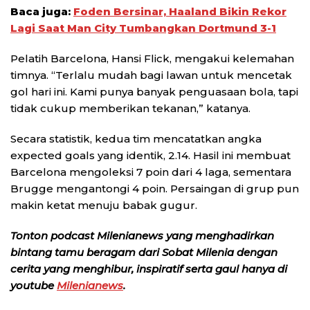
Baca juga:
Foden Bersinar, Haaland Bikin Rekor
Lagi Saat Man City Tumbangkan Dortmund 3-1
Pelatih Barcelona, Hansi Flick, mengakui kelemahan
timnya. “Terlalu mudah bagi lawan untuk mencetak
gol hari ini. Kami punya banyak penguasaan bola, tapi
tidak cukup memberikan tekanan,” katanya.
Secara statistik, kedua tim mencatatkan angka
expected goals yang identik, 2.14. Hasil ini membuat
Barcelona mengoleksi 7 poin dari 4 laga, sementara
Brugge mengantongi 4 poin. Persaingan di grup pun
makin ketat menuju babak gugur.
Tonton podcast Milenianews yang menghadirkan
bintang tamu beragam dari Sobat Milenia dengan
cerita yang menghibur, inspiratif serta gaul hanya di
youtube
Milenianews
.