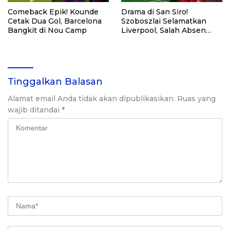
Comeback Epik! Kounde
Drama di San Siro!
Cetak Dua Gol, Barcelona
Szoboszlai Selamatkan
Bangkit di Nou Camp
Liverpool, Salah Absen
Gegara Konflik?
Tinggalkan Balasan
Alamat email Anda tidak akan dipublikasikan.
Ruas yang
wajib ditandai
*