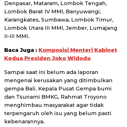
Denpasar, Mataram, Lombok Tengah,
Lombok Barat IV MMI, Banyuwangi,
Karangkates, Sumbawa, Lombok Timur,
Lombok Utara III MMI, Jember, Lumajang
II-III MMI.
Baca Juga :
Komposisi Menteri Kabinet
Kedua Presiden Joko Widodo
Sampai saat ini belum ada laporan
mengenai kerusakan yang ditimbulkan
gempa Bali. Kepala Pusat Gempa bumi
dan Tsunami BMKG, Rahmat Troyono
menghimbau masyarakat agar tidak
terpengaruh oleh isu yang belum pasti
kebenarannya.