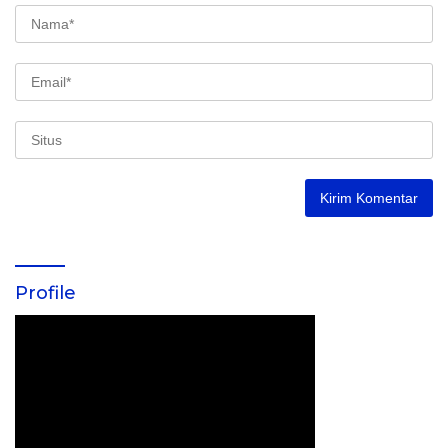
Profile