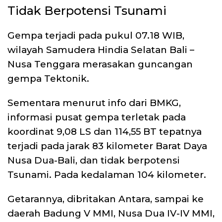
Tidak Berpotensi Tsunami
Gempa terjadi pada pukul 07.18 WIB,
wilayah Samudera Hindia Selatan Bali –
Nusa Tenggara merasakan guncangan
gempa Tektonik.
Sementara menurut info dari BMKG,
informasi pusat gempa terletak pada
koordinat 9,08 LS dan 114,55 BT tepatnya
terjadi pada jarak 83 kilometer Barat Daya
Nusa Dua-Bali, dan tidak berpotensi
Tsunami. Pada kedalaman 104 kilometer.
Getarannya, dibritakan Antara, sampai ke
daerah Badung V MMI, Nusa Dua IV-IV MMI,