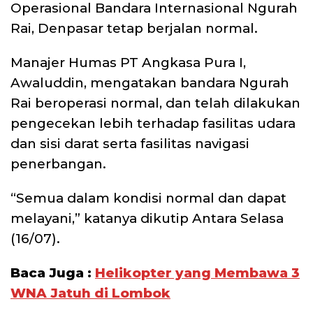
Operasional Bandara Internasional Ngurah
Rai, Denpasar tetap berjalan normal.
Manajer Humas PT Angkasa Pura I,
Awaluddin, mengatakan bandara Ngurah
Rai beroperasi normal, dan telah dilakukan
pengecekan lebih terhadap fasilitas udara
dan sisi darat serta fasilitas navigasi
penerbangan.
“Semua dalam kondisi normal dan dapat
melayani,” katanya dikutip Antara Selasa
(16/07).
Baca Juga :
Helikopter yang Membawa 3
WNA Jatuh di Lombok