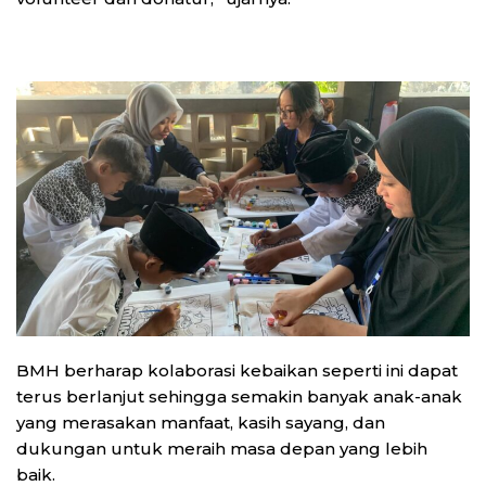
BMH berharap kolaborasi kebaikan seperti ini dapat
terus berlanjut sehingga semakin banyak anak-anak
yang merasakan manfaat, kasih sayang, dan
dukungan untuk meraih masa depan yang lebih
baik.