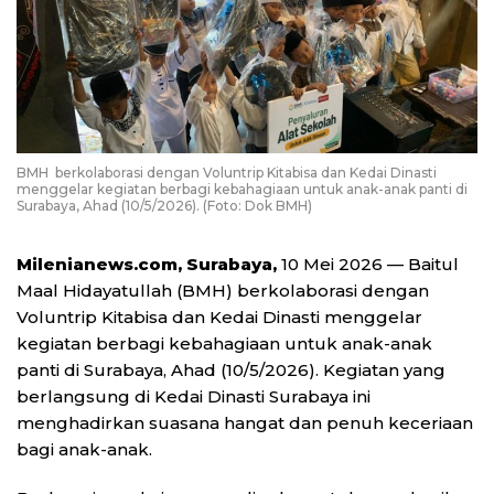
BMH berkolaborasi dengan Voluntrip Kitabisa dan Kedai Dinasti
menggelar kegiatan berbagi kebahagiaan untuk anak-anak panti di
Surabaya, Ahad (10/5/2026). (Foto: Dok BMH)
Milenianews.com, Surabaya,
10 Mei 2026 — Baitul
Maal Hidayatullah (BMH) berkolaborasi dengan
Voluntrip Kitabisa dan Kedai Dinasti menggelar
kegiatan berbagi kebahagiaan untuk anak-anak
panti di Surabaya, Ahad (10/5/2026). Kegiatan yang
berlangsung di Kedai Dinasti Surabaya ini
menghadirkan suasana hangat dan penuh keceriaan
bagi anak-anak.