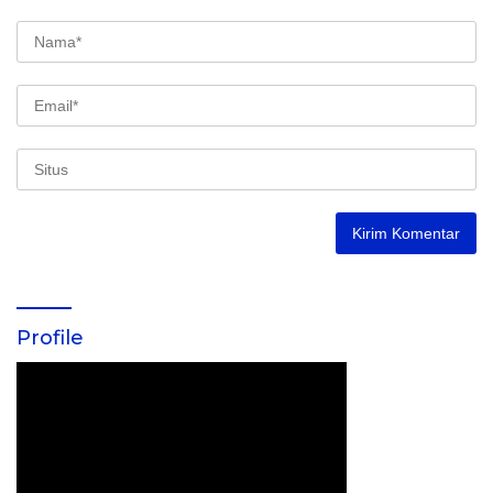
Profile