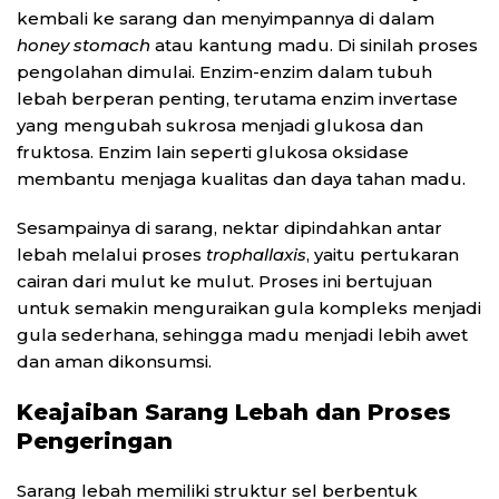
kembali ke sarang dan menyimpannya di dalam
honey stomach
atau kantung madu. Di sinilah proses
pengolahan dimulai. Enzim-enzim dalam tubuh
lebah berperan penting, terutama enzim invertase
yang mengubah sukrosa menjadi glukosa dan
fruktosa. Enzim lain seperti glukosa oksidase
membantu menjaga kualitas dan daya tahan madu.
Sesampainya di sarang, nektar dipindahkan antar
lebah melalui proses
trophallaxis
, yaitu pertukaran
cairan dari mulut ke mulut. Proses ini bertujuan
untuk semakin menguraikan gula kompleks menjadi
gula sederhana, sehingga madu menjadi lebih awet
dan aman dikonsumsi.
Keajaiban Sarang Lebah dan Proses
Pengeringan
Sarang lebah memiliki struktur sel berbentuk