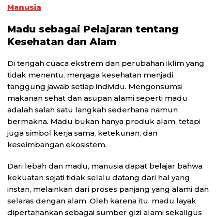
Manusia
Madu sebagai Pelajaran tentang
Kesehatan dan Alam
Di tengah cuaca ekstrem dan perubahan iklim yang
tidak menentu, menjaga kesehatan menjadi
tanggung jawab setiap individu. Mengonsumsi
makanan sehat dan asupan alami seperti madu
adalah salah satu langkah sederhana namun
bermakna. Madu bukan hanya produk alam, tetapi
juga simbol kerja sama, ketekunan, dan
keseimbangan ekosistem.
Dari lebah dan madu, manusia dapat belajar bahwa
kekuatan sejati tidak selalu datang dari hal yang
instan, melainkan dari proses panjang yang alami dan
selaras dengan alam. Oleh karena itu, madu layak
dipertahankan sebagai sumber gizi alami sekaligus