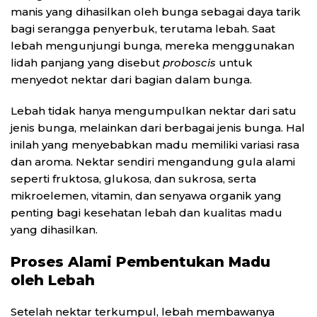
manis yang dihasilkan oleh bunga sebagai daya tarik
bagi serangga penyerbuk, terutama lebah. Saat
lebah mengunjungi bunga, mereka menggunakan
lidah panjang yang disebut
proboscis
untuk
menyedot nektar dari bagian dalam bunga.
Lebah tidak hanya mengumpulkan nektar dari satu
jenis bunga, melainkan dari berbagai jenis bunga. Hal
inilah yang menyebabkan madu memiliki variasi rasa
dan aroma. Nektar sendiri mengandung gula alami
seperti fruktosa, glukosa, dan sukrosa, serta
mikroelemen, vitamin, dan senyawa organik yang
penting bagi kesehatan lebah dan kualitas madu
yang dihasilkan.
Proses Alami Pembentukan Madu
oleh Lebah
Setelah nektar terkumpul, lebah membawanya