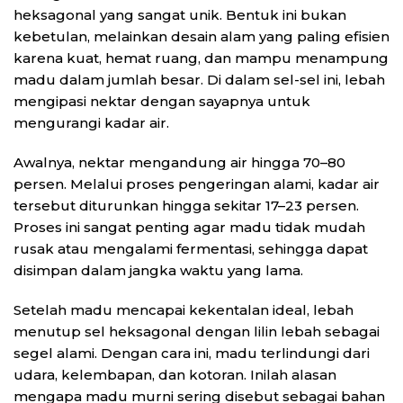
heksagonal yang sangat unik. Bentuk ini bukan
kebetulan, melainkan desain alam yang paling efisien
karena kuat, hemat ruang, dan mampu menampung
madu dalam jumlah besar. Di dalam sel-sel ini, lebah
mengipasi nektar dengan sayapnya untuk
mengurangi kadar air.
Awalnya, nektar mengandung air hingga 70–80
persen. Melalui proses pengeringan alami, kadar air
tersebut diturunkan hingga sekitar 17–23 persen.
Proses ini sangat penting agar madu tidak mudah
rusak atau mengalami fermentasi, sehingga dapat
disimpan dalam jangka waktu yang lama.
Setelah madu mencapai kekentalan ideal, lebah
menutup sel heksagonal dengan lilin lebah sebagai
segel alami. Dengan cara ini, madu terlindungi dari
udara, kelembapan, dan kotoran. Inilah alasan
mengapa madu murni sering disebut sebagai bahan