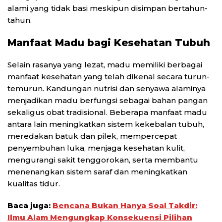
alami yang tidak basi meskipun disimpan bertahun-
tahun.
Manfaat Madu bagi Kesehatan Tubuh
Selain rasanya yang lezat, madu memiliki berbagai
manfaat kesehatan yang telah dikenal secara turun-
temurun. Kandungan nutrisi dan senyawa alaminya
menjadikan madu berfungsi sebagai bahan pangan
sekaligus obat tradisional. Beberapa manfaat madu
antara lain meningkatkan sistem kekebalan tubuh,
meredakan batuk dan pilek, mempercepat
penyembuhan luka, menjaga kesehatan kulit,
mengurangi sakit tenggorokan, serta membantu
menenangkan sistem saraf dan meningkatkan
kualitas tidur.
Baca juga:
Bencana Bukan Hanya Soal Takdir:
Ilmu Alam Mengungkap Konsekuensi Pilihan