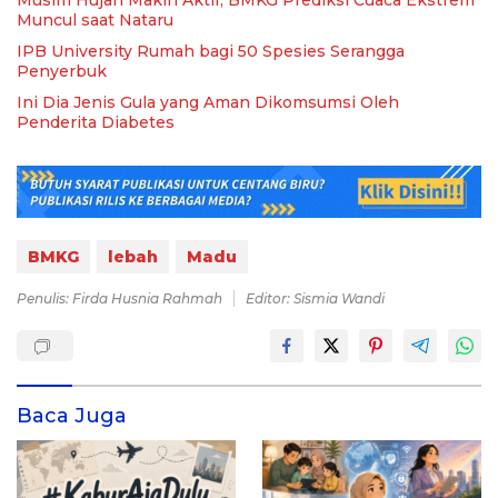
Muncul saat Nataru
IPB University Rumah bagi 50 Spesies Serangga
Penyerbuk
Ini Dia Jenis Gula yang Aman Dikomsumsi Oleh
Penderita Diabetes
BMKG
lebah
Madu
Penulis: Firda Husnia Rahmah
Editor: Sismia Wandi
Baca Juga