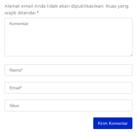
Alamat email Anda tidak akan dipublikasikan.
Ruas yang
wajib ditandai
*