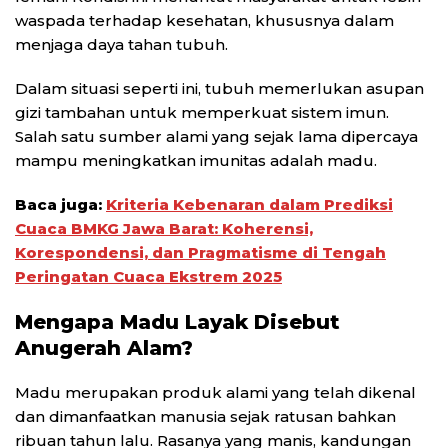
waspada terhadap kesehatan, khususnya dalam
menjaga daya tahan tubuh.
Dalam situasi seperti ini, tubuh memerlukan asupan
gizi tambahan untuk memperkuat sistem imun.
Salah satu sumber alami yang sejak lama dipercaya
mampu meningkatkan imunitas adalah madu.
Baca juga:
Kriteria Kebenaran dalam Prediksi
Cuaca BMKG Jawa Barat: Koherensi,
Korespondensi, dan Pragmatisme di Tengah
Peringatan Cuaca Ekstrem 2025
Mengapa Madu Layak Disebut
Anugerah Alam?
Madu merupakan produk alami yang telah dikenal
dan dimanfaatkan manusia sejak ratusan bahkan
ribuan tahun lalu. Rasanya yang manis, kandungan