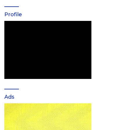
Profile
Ads