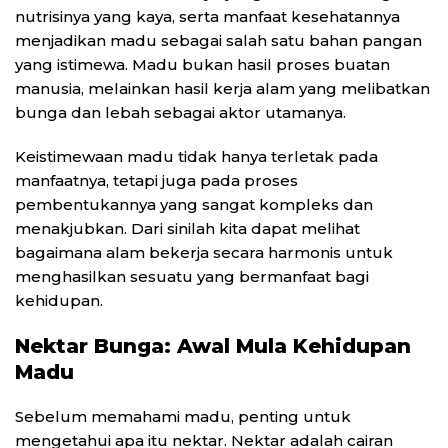
nutrisinya yang kaya, serta manfaat kesehatannya
menjadikan madu sebagai salah satu bahan pangan
yang istimewa. Madu bukan hasil proses buatan
manusia, melainkan hasil kerja alam yang melibatkan
bunga dan lebah sebagai aktor utamanya.
Keistimewaan madu tidak hanya terletak pada
manfaatnya, tetapi juga pada proses
pembentukannya yang sangat kompleks dan
menakjubkan. Dari sinilah kita dapat melihat
bagaimana alam bekerja secara harmonis untuk
menghasilkan sesuatu yang bermanfaat bagi
kehidupan.
Nektar Bunga: Awal Mula Kehidupan
Madu
Sebelum memahami madu, penting untuk
mengetahui apa itu nektar. Nektar adalah cairan