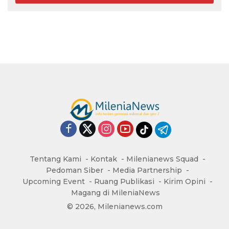
Tentang Kami
Kontak
Milenianews Squad
Pedoman Siber
Media Partnership
Upcoming Event
Ruang Publikasi
Kirim Opini
Magang di MileniaNews
© 2026, Milenianews.com