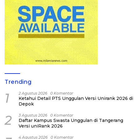
Trending
1
2 Agustus 2026
0 Komentar
Ketahui Detail PTS Unggulan Versi Unirank 2026 di
Depok
2
3 Agustus 2026
0 Komentar
Daftar Kampus Swasta Unggulan di Tangerang
Versi uniRank 2026
4 Agustus 2026
0 Komentar