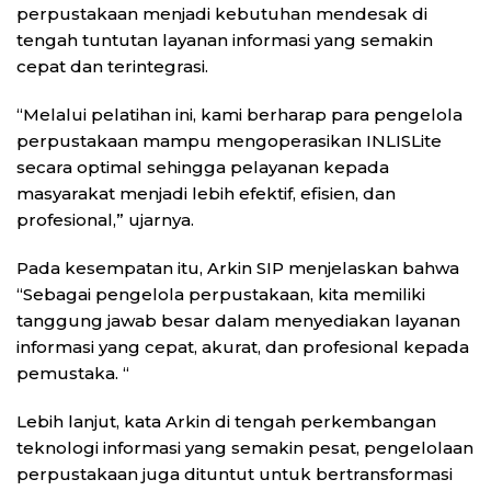
perpustakaan menjadi kebutuhan mendesak di
tengah tuntutan layanan informasi yang semakin
cepat dan terintegrasi.
“Melalui pelatihan ini, kami berharap para pengelola
perpustakaan mampu mengoperasikan INLISLite
secara optimal sehingga pelayanan kepada
masyarakat menjadi lebih efektif, efisien, dan
profesional,” ujarnya.
Pada kesempatan itu, Arkin SIP menjelaskan bahwa
“Sebagai pengelola perpustakaan, kita memiliki
tanggung jawab besar dalam menyediakan layanan
informasi yang cepat, akurat, dan profesional kepada
pemustaka. “
Lebih lanjut, kata Arkin di tengah perkembangan
teknologi informasi yang semakin pesat, pengelolaan
perpustakaan juga dituntut untuk bertransformasi