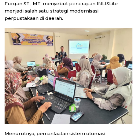
Furqan ST., MT, menyebut penerapan INLISLite
menjadi salah satu strategi modernisasi
perpustakaan di daerah.
Menurutnya, pemanfaatan sistem otomasi