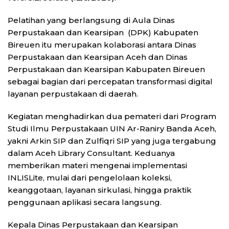
Pelatihan yang berlangsung di Aula Dinas
Perpustakaan dan Kearsipan (DPK) Kabupaten
Bireuen itu merupakan kolaborasi antara Dinas
Perpustakaan dan Kearsipan Aceh dan Dinas
Perpustakaan dan Kearsipan Kabupaten Bireuen
sebagai bagian dari percepatan transformasi digital
layanan perpustakaan di daerah.
Kegiatan menghadirkan dua pemateri dari Program
Studi Ilmu Perpustakaan UIN Ar-Raniry Banda Aceh,
yakni Arkin SIP dan Zulfiqri SIP yang juga tergabung
dalam Aceh Library Consultant. Keduanya
memberikan materi mengenai implementasi
INLISLite, mulai dari pengelolaan koleksi,
keanggotaan, layanan sirkulasi, hingga praktik
penggunaan aplikasi secara langsung.
Kepala Dinas Perpustakaan dan Kearsipan