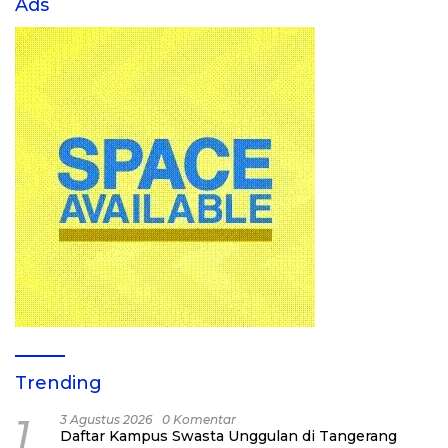
Ads
Trending
1
3 Agustus 2026
0 Komentar
Daftar Kampus Swasta Unggulan di Tangerang