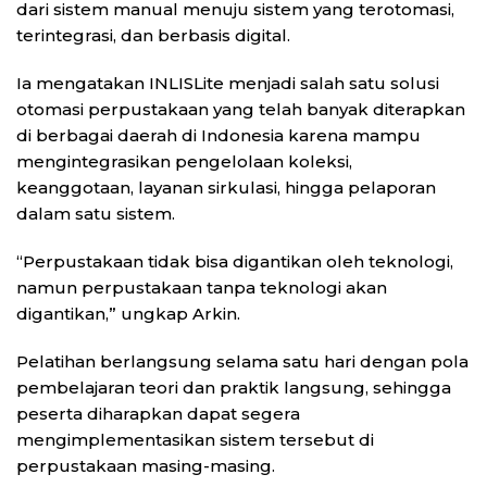
dari sistem manual menuju sistem yang terotomasi,
terintegrasi, dan berbasis digital.
Ia mengatakan INLISLite menjadi salah satu solusi
otomasi perpustakaan yang telah banyak diterapkan
di berbagai daerah di Indonesia karena mampu
mengintegrasikan pengelolaan koleksi,
keanggotaan, layanan sirkulasi, hingga pelaporan
dalam satu sistem.
“Perpustakaan tidak bisa digantikan oleh teknologi,
namun perpustakaan tanpa teknologi akan
digantikan,” ungkap Arkin.
Pelatihan berlangsung selama satu hari dengan pola
pembelajaran teori dan praktik langsung, sehingga
peserta diharapkan dapat segera
mengimplementasikan sistem tersebut di
perpustakaan masing-masing.