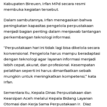
Kabupaten Bireuen, Irfan MPd secara resmi
membuka kegiatan tersebut.
Dalam sambutannya, Irfan menegaskan bahwa
peningkatan kapasitas pengelola perpustakaan
menjadi bagian penting dalam menjawab tantangan
perkembangan teknologi informasi.
“Perpustakaan hari ini tidak lagi bisa dikelola secara
konvensional. Pengelola harus mampu beradaptasi
dengan teknologi agar layanan informasi menjadi
lebih cepat, akurat, dan profesional. Kesempatan
pelatihan seperti ini harus dimanfaatkan sebaik
mungkin untuk meningkatkan kompetensi,” kata
Irfan.
Sementara itu, Kepala Dinas Perpustakaan dan
Kearsipan Aceh melalui Kepala Bidang Layanan
Otomasi dan Kerja Sama Perpustakaan Ir. Diaz