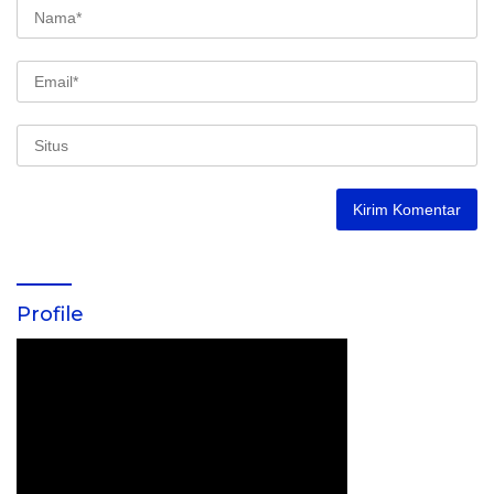
Profile