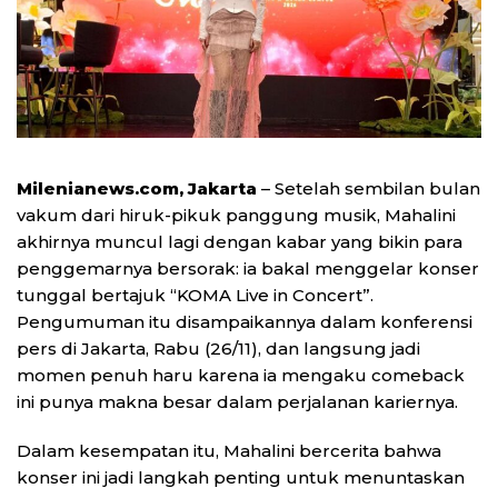
Milenianews.com, Jakarta
– Setelah sembilan bulan
vakum dari hiruk-pikuk panggung musik, Mahalini
akhirnya muncul lagi dengan kabar yang bikin para
penggemarnya bersorak: ia bakal menggelar konser
tunggal bertajuk “KOMA Live in Concert”.
Pengumuman itu disampaikannya dalam konferensi
pers di Jakarta, Rabu (26/11), dan langsung jadi
momen penuh haru karena ia mengaku comeback
ini punya makna besar dalam perjalanan kariernya.
Dalam kesempatan itu, Mahalini bercerita bahwa
konser ini jadi langkah penting untuk menuntaskan