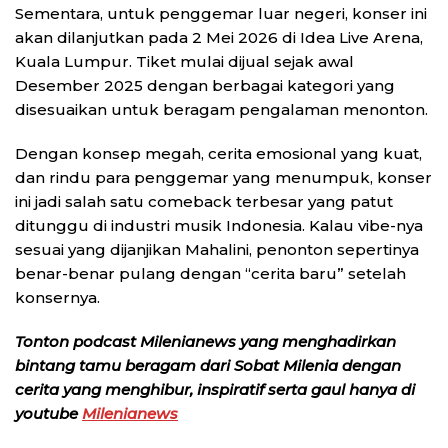
Sementara, untuk penggemar luar negeri, konser ini
akan dilanjutkan pada 2 Mei 2026 di Idea Live Arena,
Kuala Lumpur. Tiket mulai dijual sejak awal
Desember 2025 dengan berbagai kategori yang
disesuaikan untuk beragam pengalaman menonton.
Dengan konsep megah, cerita emosional yang kuat,
dan rindu para penggemar yang menumpuk, konser
ini jadi salah satu comeback terbesar yang patut
ditunggu di industri musik Indonesia. Kalau vibe-nya
sesuai yang dijanjikan Mahalini, penonton sepertinya
benar-benar pulang dengan “cerita baru” setelah
konsernya.
Tonton podcast Milenianews yang menghadirkan
bintang tamu beragam dari Sobat Milenia dengan
cerita yang menghibur, inspiratif serta gaul hanya di
youtube
Milenianews