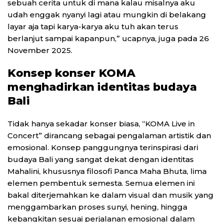
sebuah cerita untuk di mana kalau misalnya aku
udah enggak nyanyi lagi atau mungkin di belakang
layar aja tapi karya-karya aku tuh akan terus
berlanjut sampai kapanpun,” ucapnya, juga pada 26
November 2025.
Konsep konser KOMA
menghadirkan identitas budaya
Bali
Tidak hanya sekadar konser biasa, “KOMA Live in
Concert” dirancang sebagai pengalaman artistik dan
emosional. Konsep panggungnya terinspirasi dari
budaya Bali yang sangat dekat dengan identitas
Mahalini, khususnya filosofi Panca Maha Bhuta, lima
elemen pembentuk semesta. Semua elemen ini
bakal diterjemahkan ke dalam visual dan musik yang
menggambarkan proses sunyi, hening, hingga
kebangkitan sesuai perjalanan emosional dalam