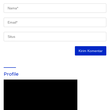
Profile