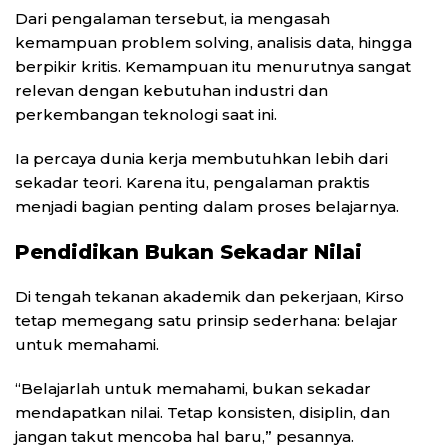
Dari pengalaman tersebut, ia mengasah
kemampuan problem solving, analisis data, hingga
berpikir kritis. Kemampuan itu menurutnya sangat
relevan dengan kebutuhan industri dan
perkembangan teknologi saat ini.
Ia percaya dunia kerja membutuhkan lebih dari
sekadar teori. Karena itu, pengalaman praktis
menjadi bagian penting dalam proses belajarnya.
Pendidikan Bukan Sekadar Nilai
Di tengah tekanan akademik dan pekerjaan, Kirso
tetap memegang satu prinsip sederhana: belajar
untuk memahami.
“Belajarlah untuk memahami, bukan sekadar
mendapatkan nilai. Tetap konsisten, disiplin, dan
jangan takut mencoba hal baru,” pesannya.