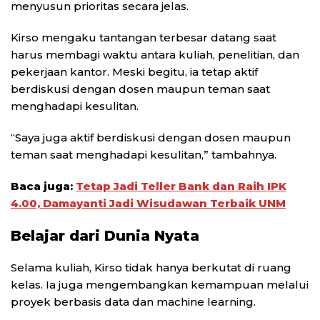
menyusun prioritas secara jelas.
Kirso mengaku tantangan terbesar datang saat
harus membagi waktu antara kuliah, penelitian, dan
pekerjaan kantor. Meski begitu, ia tetap aktif
berdiskusi dengan dosen maupun teman saat
menghadapi kesulitan.
“Saya juga aktif berdiskusi dengan dosen maupun
teman saat menghadapi kesulitan,” tambahnya.
Baca juga:
Tetap Jadi Teller Bank dan Raih IPK
4.00, Damayanti Jadi Wisudawan Terbaik UNM
Belajar dari Dunia Nyata
Selama kuliah, Kirso tidak hanya berkutat di ruang
kelas. Ia juga mengembangkan kemampuan melalui
proyek berbasis data dan machine learning.