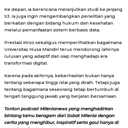
Ke depan, ia berencana melanjutkan studi ke jenjang
S3. Ia juga ingin mengembangkan penelitian yang
berkaitan dengan bidang hukum dan kesehatan
melalui pemanfaatan sistem berbasis data.
Prestasi Kirso sekaligus memperlihatkan bagaimana
Universitas Nusa Mandiri
terus mendorong lahirnya
lulusan yang adaptif dan siap menghadapi era
transformasi digital.
Karena pada akhirnya, keberhasilan bukan hanya
tentang seberapa tinggi nilai yang diraih. Tetapi juga
tentang bagaimana seseorang tetap bertumbuh di
tengah tanggung jawab yang berjalan bersamaan.
Tonton podcast Milenianews yang menghadirkan
bintang tamu beragam dari Sobat Milenia dengan
cerita yang menghibur, inspiratif serta gaul hanya di