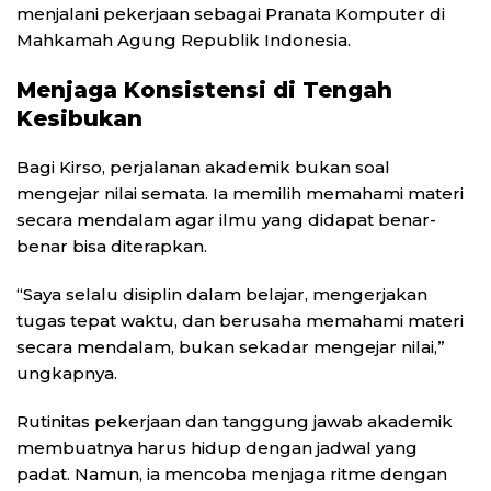
menjalani pekerjaan sebagai Pranata Komputer di
Mahkamah Agung Republik Indonesia
.
Menjaga Konsistensi di Tengah
Kesibukan
Bagi Kirso, perjalanan akademik bukan soal
mengejar nilai semata. Ia memilih memahami materi
secara mendalam agar ilmu yang didapat benar-
benar bisa diterapkan.
“Saya selalu disiplin dalam belajar, mengerjakan
tugas tepat waktu, dan berusaha memahami materi
secara mendalam, bukan sekadar mengejar nilai,”
ungkapnya.
Rutinitas pekerjaan dan tanggung jawab akademik
membuatnya harus hidup dengan jadwal yang
padat. Namun, ia mencoba menjaga ritme dengan