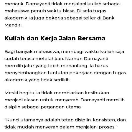
menarik, Damayanti tidak menjalani kuliah sebagai
mahasiswa penuh waktu biasa. Di sela tugas
akademik, ia juga bekerja sebagai teller di
Bank
Mandiri
.
Kuliah dan Kerja Jalan Bersama
Bagi banyak mahasiswa, membagi waktu kuliah saja
sudah terasa melelahkan. Namun Damayanti
memilih jalur yang lebih menantang. Ia harus
menyeimbangkan tuntutan pekerjaan dengan tugas
akademik yang tidak sedikit.
Meski begitu, ia tidak membiarkan kesibukan
menjadi alasan untuk menyerah. Damayanti memilih
disiplin sebagai pegangan utama.
“Kunci utamanya adalah tetap disiplin, konsisten, dan
tidak mudah menyerah dalam menjalani proses,”