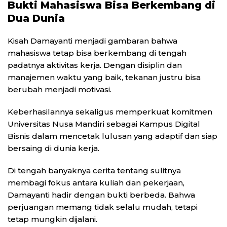
Bukti Mahasiswa Bisa Berkembang di
Dua Dunia
Kisah Damayanti menjadi gambaran bahwa
mahasiswa tetap bisa berkembang di tengah
padatnya aktivitas kerja. Dengan disiplin dan
manajemen waktu yang baik, tekanan justru bisa
berubah menjadi motivasi.
Keberhasilannya sekaligus memperkuat komitmen
Universitas Nusa Mandiri
sebagai Kampus Digital
Bisnis dalam mencetak lulusan yang adaptif dan siap
bersaing di dunia kerja.
Di tengah banyaknya cerita tentang sulitnya
membagi fokus antara kuliah dan pekerjaan,
Damayanti hadir dengan bukti berbeda. Bahwa
perjuangan memang tidak selalu mudah, tetapi
tetap mungkin dijalani.