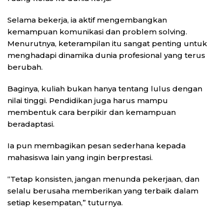
Selama bekerja, ia aktif mengembangkan
kemampuan komunikasi dan problem solving.
Menurutnya, keterampilan itu sangat penting untuk
menghadapi dinamika dunia profesional yang terus
berubah.
Baginya, kuliah bukan hanya tentang lulus dengan
nilai tinggi. Pendidikan juga harus mampu
membentuk cara berpikir dan kemampuan
beradaptasi.
Ia pun membagikan pesan sederhana kepada
mahasiswa lain yang ingin berprestasi.
“Tetap konsisten, jangan menunda pekerjaan, dan
selalu berusaha memberikan yang terbaik dalam
setiap kesempatan,” tuturnya.