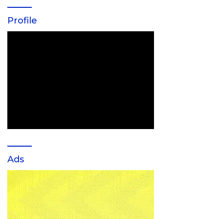
Profile
Ads