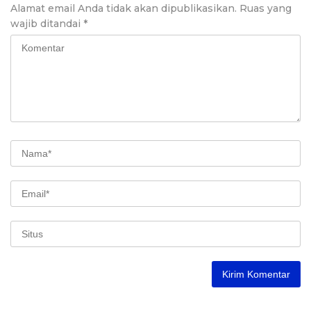
Alamat email Anda tidak akan dipublikasikan.
Ruas yang
wajib ditandai
*