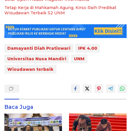
Tetap Kerja di Mahkamah Agung, Kirso Raih Predikat
Wisudawan Terbaik S2 UNM
Damayanti Diah Pratiswari
IPK 4.00
Universitas Nusa Mandiri
UNM
Wisudawan terbaik
Baca Juga