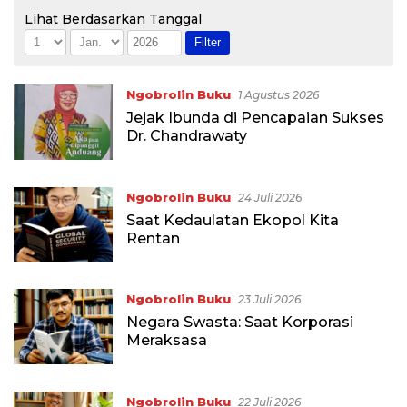
Lihat Berdasarkan Tanggal
Ngobrolin Buku
1 Agustus 2026
Jejak Ibunda di Pencapaian Sukses
Dr. Chandrawaty
Ngobrolin Buku
24 Juli 2026
Saat Kedaulatan Ekopol Kita
Rentan
Ngobrolin Buku
23 Juli 2026
Negara Swasta: Saat Korporasi
Meraksasa
Ngobrolin Buku
22 Juli 2026