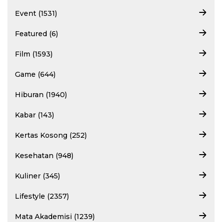
Event (1531)
Featured (6)
Film (1593)
Game (644)
Hiburan (1940)
Kabar (143)
Kertas Kosong (252)
Kesehatan (948)
Kuliner (345)
Lifestyle (2357)
Mata Akademisi (1239)