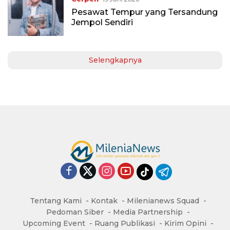
Pesawat Tempur yang Tersandung
Jempol Sendiri
Selengkapnya
Tentang Kami
Kontak
Milenianews Squad
Pedoman Siber
Media Partnership
Upcoming Event
Ruang Publikasi
Kirim Opini