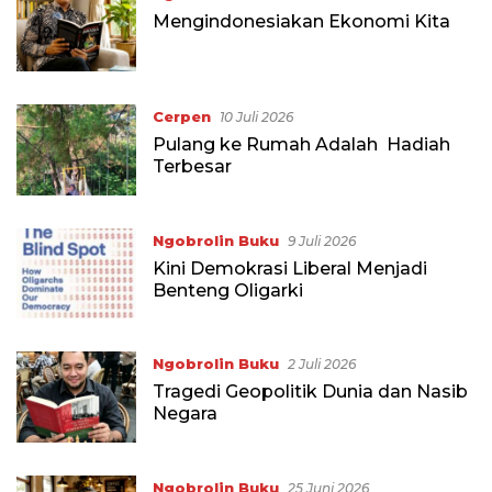
Mengindonesiakan Ekonomi Kita
Cerpen
10 Juli 2026
Pulang ke Rumah Adalah Hadiah
Terbesar
Ngobrolin Buku
9 Juli 2026
Kini Demokrasi Liberal Menjadi
Benteng Oligarki
Ngobrolin Buku
2 Juli 2026
Tragedi Geopolitik Dunia dan Nasib
Negara
Ngobrolin Buku
25 Juni 2026