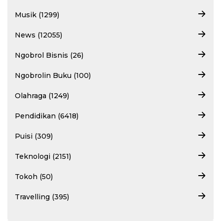
Musik (1299)
News (12055)
Ngobrol Bisnis (26)
Ngobrolin Buku (100)
Olahraga (1249)
Pendidikan (6418)
Puisi (309)
Teknologi (2151)
Tokoh (50)
Travelling (395)