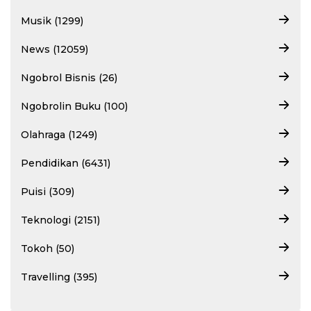
Musik (1299)
News (12059)
Ngobrol Bisnis (26)
Ngobrolin Buku (100)
Olahraga (1249)
Pendidikan (6431)
Puisi (309)
Teknologi (2151)
Tokoh (50)
Travelling (395)