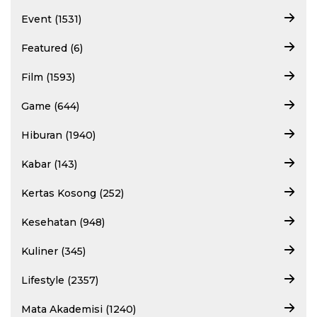
Event (1531)
Featured (6)
Film (1593)
Game (644)
Hiburan (1940)
Kabar (143)
Kertas Kosong (252)
Kesehatan (948)
Kuliner (345)
Lifestyle (2357)
Mata Akademisi (1240)