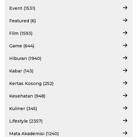
Event (1531)
Featured (6)
Film (1593)
Game (644)
Hiburan (1940)
Kabar (143)
Kertas Kosong (252)
Kesehatan (948)
Kuliner (345)
Lifestyle (2357)
Mata Akademisi (1240)