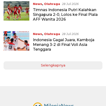
News
,
Olahraga
28 Juli 2026
Timnas Indonesia Putri Kalahkan
Singapura 2-0, Lolos ke Final Piala
AFF Wanita 2026
News
,
Olahraga
28 Juli 2026
Indonesia Gagal Juara, Kamboja
Menang 3-2 di Final Voli Asia
Tenggara
Selengkapnya