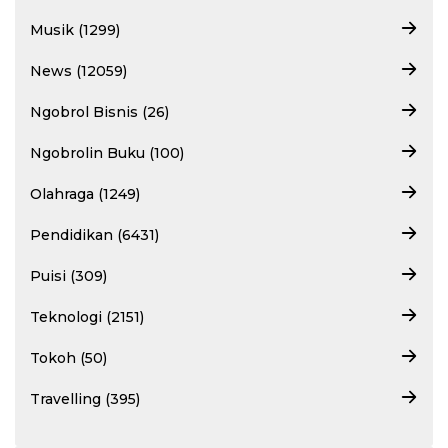
Musik (1299)
News (12059)
Ngobrol Bisnis (26)
Ngobrolin Buku (100)
Olahraga (1249)
Pendidikan (6431)
Puisi (309)
Teknologi (2151)
Tokoh (50)
Travelling (395)