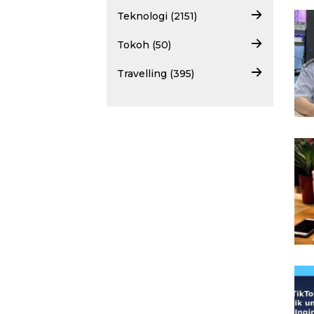
Teknologi (2151)
Tokoh (50)
Travelling (395)