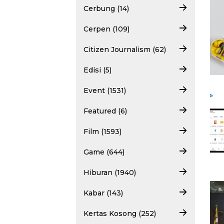
Cerbung (14)
Cerpen (109)
Citizen Journalism (62)
Edisi (5)
Event (1531)
Featured (6)
Film (1593)
Game (644)
Hiburan (1940)
Kabar (143)
Kertas Kosong (252)