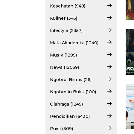
Kesehatan (948)
Kuliner (345)
Lifestyle (2357)
Mata Akademisi (1240)
Musik (1299)
News (12059)
Ngobrol Bisnis (26)
Ngobrolin Buku (100)
Olahraga (1249)
Pendidikan (6430)
Puisi (309)