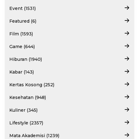
Event (1531)
Featured (6)
Film (1593)
Game (644)
Hiburan (1940)
Kabar (143)
Kertas Kosong (252)
Kesehatan (948)
Kuliner (345)
Lifestyle (2357)
Mata Akademisi (1239)