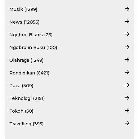
Musik (1299)
News (12056)
Ngobrol Bisnis (26)
Ngobrolin Buku (100)
Olahraga (1249)
Pendidikan (6421)
Puisi (309)
Teknologi (2151)
Tokoh (50)
Travelling (395)