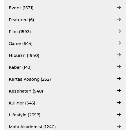
Event (1531)
Featured (6)
Film (1593)
Game (644)
Hiburan (1940)
Kabar (143)
Kertas Kosong (252)
Kesehatan (948)
Kuliner (345)
Lifestyle (2357)
Mata Akademisi (1240)