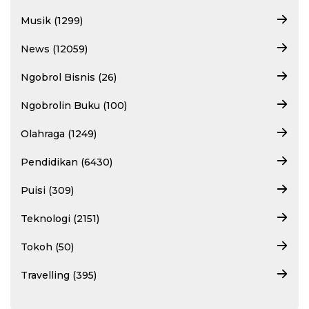
Musik (1299)
News (12059)
Ngobrol Bisnis (26)
Ngobrolin Buku (100)
Olahraga (1249)
Pendidikan (6430)
Puisi (309)
Teknologi (2151)
Tokoh (50)
Travelling (395)