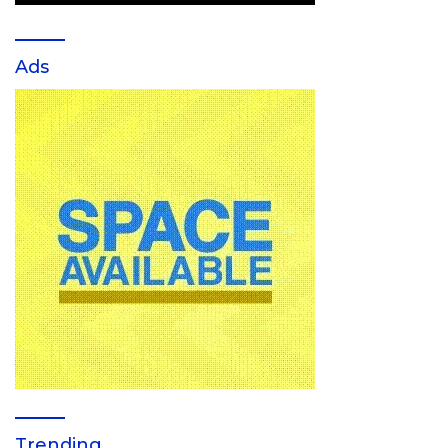
Ads
Trending