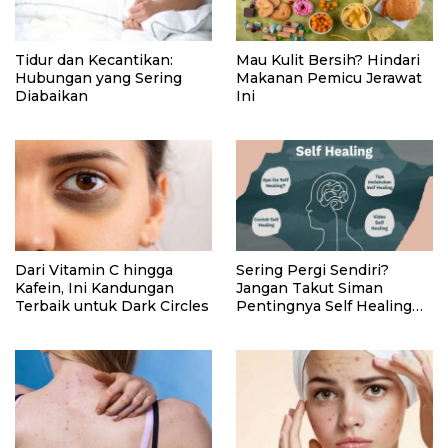
Tidur dan Kecantikan:
Mau Kulit Bersih? Hindari
Hubungan yang Sering
Makanan Pemicu Jerawat
Diabaikan
Ini
Dari Vitamin C hingga
Sering Pergi Sendiri?
Kafein, Ini Kandungan
Jangan Takut Siman
Terbaik untuk Dark Circles
Pentingnya Self Healing
Bagi Kesehatan