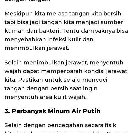
Meskipun kita merasa tangan kita bersih,
tapi bisa jadi tangan kita menjadi sumber
kuman dan bakteri. Tentu dampaknya bisa
menyebabkan infeksi kulit dan
menimbulkan jerawat.
Selain menimbulkan jerawat, menyentuh
wajah dapat memperparah kondisi jerawat
kita. Pastikan untuk selalu mencuci
tangan dengan bersih saat ingin
menyentuh area kulit wajah.
3. Perbanyak Minum Air Putih
Selain dengan pencegahan secara fisik,