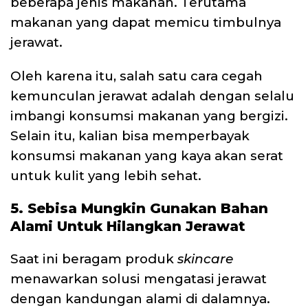
beberapa jenis makanan. Terutama
makanan yang dapat memicu timbulnya
jerawat.
Oleh karena itu, salah satu cara cegah
kemunculan jerawat adalah dengan selalu
imbangi konsumsi makanan yang bergizi.
Selain itu, kalian bisa memperbayak
konsumsi makanan yang kaya akan serat
untuk kulit yang lebih sehat.
5. Sebisa Mungkin Gunakan Bahan
Alami Untuk Hilangkan Jerawat
Saat ini beragam produk
skincare
menawarkan solusi mengatasi jerawat
dengan kandungan alami di dalamnya.