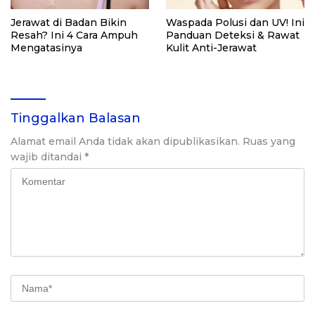
Jerawat di Badan Bikin
Waspada Polusi dan UV! Ini
Resah? Ini 4 Cara Ampuh
Panduan Deteksi & Rawat
Mengatasinya
Kulit Anti-Jerawat
Tinggalkan Balasan
Alamat email Anda tidak akan dipublikasikan.
Ruas yang
wajib ditandai
*