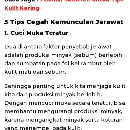
Kulit Kering
5 Tips Cegah Kemunculan Jerawat
1. Cuci Muka Teratur
Dua di antara faktor penyebab jerawat
adalah produksi minyak (sebum) berlebih
dan sumbatan pada folikel rambut oleh
kulit mati dan sebum.
Sehingga penting untuk kita menjaga kulit
kita dari produksi minyak berlebih.
Dengan mencuci muka secara teratur, bisa
membantu mengurangi produksi minyak,
karena mengangkat minyak serta kotoran
yang menempel pada kulit.