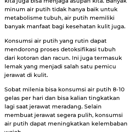
kita juga bisa menjaga asupan kita. Banyak
minum air putih tidak hanya baik untuk
metabolisme tubuh, air putih memiliki
banyak manfaat bagi kesehatan kulit juga.
Konsumsi air putih yang rutin dapat
mendorong proses detoksifikasi tubuh
dari kotoran dan racun. Ini juga termasuk
lemak yang menjadi salah satu pemicu
jerawat di kulit.
Sobat milenia bisa konsumsi air putih 8-10
gelas per hari dan bisa kalian tingkatkan
lagi saat jerawat meradang. Selain
membuat jerawat segera pulih, konsumsi
air putih dapat meningkatkan kelembaban