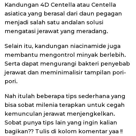
Kandungan 4D Centella atau Centella
asiatica yang berasal dari daun pegagan
menjadi salah satu andalan solusi
mengatasi jerawat yang meradang.
Selain itu, kandungan niacinamide juga
membantu mengontrol minyak berlebih.
Serta dapat
mengurangi bakteri penyebab
jerawat dan meminimalisir tampilan pori-
pori.
Nah itulah beberapa tips sederhana yang
bisa sobat milenia terapkan untuk cegah
kemunculan jerawat menjengkelkan.
Sobat punya tips lain yang ingin kalian
bagikan?? Tulis di kolom komentar yaa !!