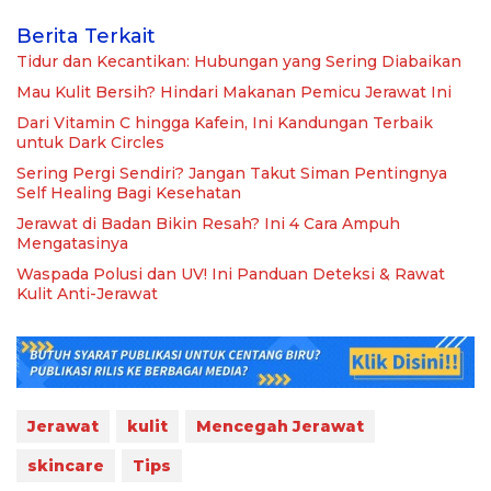
Berita Terkait
Tidur dan Kecantikan: Hubungan yang Sering Diabaikan
Mau Kulit Bersih? Hindari Makanan Pemicu Jerawat Ini
Dari Vitamin C hingga Kafein, Ini Kandungan Terbaik
untuk Dark Circles
Sering Pergi Sendiri? Jangan Takut Siman Pentingnya
Self Healing Bagi Kesehatan
Jerawat di Badan Bikin Resah? Ini 4 Cara Ampuh
Mengatasinya
Waspada Polusi dan UV! Ini Panduan Deteksi & Rawat
Kulit Anti-Jerawat
Jerawat
kulit
Mencegah Jerawat
skincare
Tips