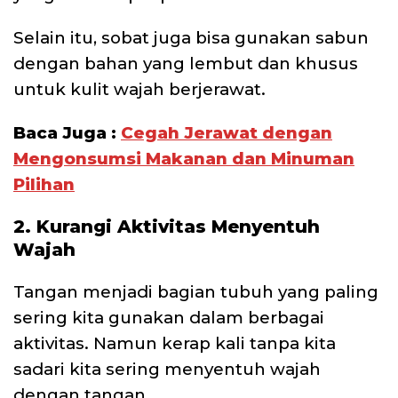
Selain itu, sobat juga bisa gunakan sabun
dengan bahan yang lembut dan khusus
untuk kulit wajah berjerawat.
Baca Juga :
Cegah Jerawat dengan
Mengonsumsi Makanan dan Minuman
Pilihan
2. Kurangi Aktivitas Menyentuh
Wajah
Tangan menjadi bagian tubuh yang paling
sering kita gunakan dalam berbagai
aktivitas. Namun kerap kali tanpa kita
sadari kita sering menyentuh wajah
dengan tangan.