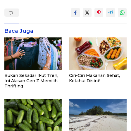
Baca Juga
Bukan Sekadar Ikut Tren,
Ciri-Ciri Makanan Sehat,
Ini Alasan Gen Z Memilih
Ketahui Disini!
Thrifting