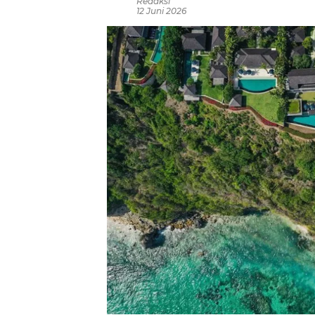
Redaksi
12 Juni 2026