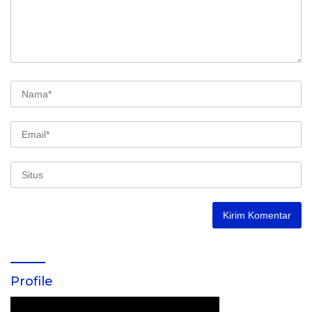
Profile