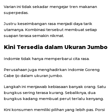
Varian ini tidak sekadar mengejar tren makanan
superpedas.
Justru keseimbangan rasa menjadi daya tarik
utamanya. Kombinasi tersebut membuat setiap
suapan terasa semakin nikmat.
Kini Tersedia dalam Ukuran Jumbo
Indomie tidak hanya memperbarui cita rasa.
Perusahaan juga menghadirkan Indomie Goreng
Cabe Ijo dalam ukuran jumbo.
Langkah ini menjawab kebiasaan banyak orang. Satu
bungkus sering terasa kurang. Sebaliknya, dua
bungkus kadang membuat perut terlalu kenyang.
Kini konsumen memiliki pilihan yang lebih pas. Porsi