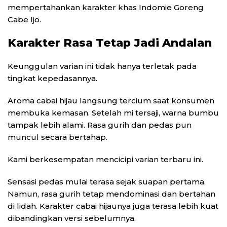
mempertahankan karakter khas Indomie Goreng
Cabe Ijo.
Karakter Rasa Tetap Jadi Andalan
Keunggulan varian ini tidak hanya terletak pada
tingkat kepedasannya.
Aroma cabai hijau langsung tercium saat konsumen
membuka kemasan. Setelah mi tersaji, warna bumbu
tampak lebih alami. Rasa gurih dan pedas pun
muncul secara bertahap.
Kami berkesempatan mencicipi varian terbaru ini.
Sensasi pedas mulai terasa sejak suapan pertama.
Namun, rasa gurih tetap mendominasi dan bertahan
di lidah. Karakter cabai hijaunya juga terasa lebih kuat
dibandingkan versi sebelumnya.