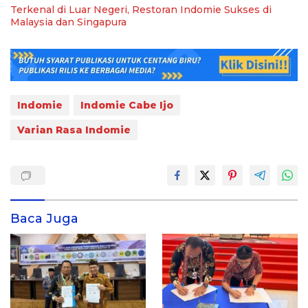
Terkenal di Luar Negeri, Restoran Indomie Sukses di
Malaysia dan Singapura
Indomie
Indomie Cabe Ijo
Varian Rasa Indomie
Baca Juga