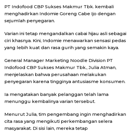
PT Indofood CBP Sukses Makmur Tbk. kembali
menghadirkan Indomie Goreng Cabe Ijo dengan
sejumlah penyegaran.
Varian ini tetap mengandalkan cabai hijau asli sebagai
ciri khasnya. Kini, Indomie menawarkan sensasi pedas
yang lebih kuat dan rasa gurih yang semakin kaya.
General Manager Marketing Noodle Division PT
Indofood CBP Sukses Makmur Tbk., Julia Atman,
menjelaskan bahwa perusahaan melakukan
penyegaran karena tingginya antusiasme konsumen.
Ia mengatakan banyak pelanggan telah lama
menunggu kembalinya varian tersebut.
Menurut Julia, tim pengembang ingin menghadirkan
cita rasa yang mengikuti perkembangan selera
masyarakat. Di sisi lain, mereka tetap