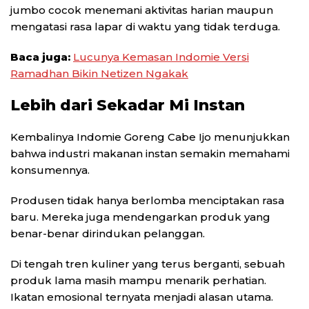
jumbo cocok menemani aktivitas harian maupun
mengatasi rasa lapar di waktu yang tidak terduga.
Baca juga:
Lucunya Kemasan Indomie Versi
Ramadhan Bikin Netizen Ngakak
Lebih dari Sekadar Mi Instan
Kembalinya Indomie Goreng Cabe Ijo menunjukkan
bahwa industri makanan instan semakin memahami
konsumennya.
Produsen tidak hanya berlomba menciptakan rasa
baru. Mereka juga mendengarkan produk yang
benar-benar dirindukan pelanggan.
Di tengah tren kuliner yang terus berganti, sebuah
produk lama masih mampu menarik perhatian.
Ikatan emosional ternyata menjadi alasan utama.