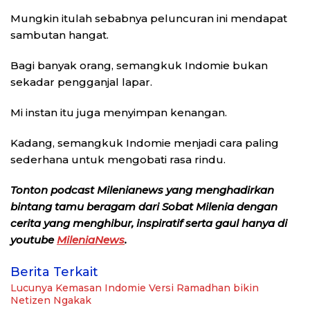
Mungkin itulah sebabnya peluncuran ini mendapat
sambutan hangat.
Bagi banyak orang, semangkuk Indomie bukan
sekadar pengganjal lapar.
Mi instan itu juga menyimpan kenangan.
Kadang, semangkuk Indomie menjadi cara paling
sederhana untuk mengobati rasa rindu.
Tonton podcast Milenianews yang menghadirkan
bintang tamu beragam dari Sobat Milenia dengan
cerita yang menghibur, inspiratif serta gaul hanya di
youtube
MileniaNews
.
Berita Terkait
Lucunya Kemasan Indomie Versi Ramadhan bikin
Netizen Ngakak