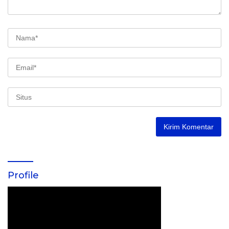
Profile