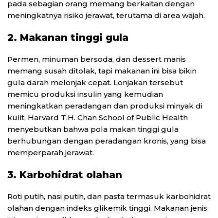
pada sebagian orang memang berkaitan dengan
meningkatnya risiko jerawat, terutama di area wajah.
2. Makanan tinggi gula
Permen, minuman bersoda, dan dessert manis
memang susah ditolak, tapi makanan ini bisa bikin
gula darah melonjak cepat. Lonjakan tersebut
memicu produksi insulin yang kemudian
meningkatkan peradangan dan produksi minyak di
kulit. Harvard T.H. Chan School of Public Health
menyebutkan bahwa pola makan tinggi gula
berhubungan dengan peradangan kronis, yang bisa
memperparah jerawat.
3. Karbohidrat olahan
Roti putih, nasi putih, dan pasta termasuk karbohidrat
olahan dengan indeks glikemik tinggi. Makanan jenis