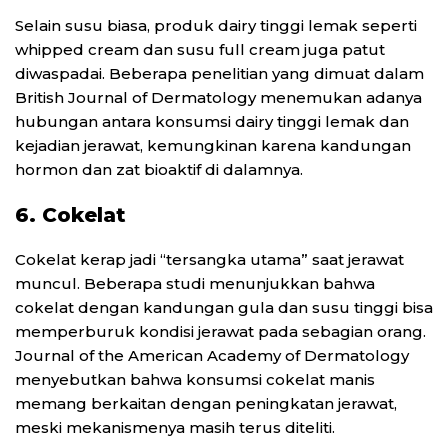
Selain susu biasa, produk dairy tinggi lemak seperti
whipped cream dan susu full cream juga patut
diwaspadai. Beberapa penelitian yang dimuat dalam
British Journal of Dermatology menemukan adanya
hubungan antara konsumsi dairy tinggi lemak dan
kejadian jerawat, kemungkinan karena kandungan
hormon dan zat bioaktif di dalamnya.
6. Cokelat
Cokelat kerap jadi “tersangka utama” saat jerawat
muncul. Beberapa studi menunjukkan bahwa
cokelat dengan kandungan gula dan susu tinggi bisa
memperburuk kondisi jerawat pada sebagian orang.
Journal of the American Academy of Dermatology
menyebutkan bahwa konsumsi cokelat manis
memang berkaitan dengan peningkatan jerawat,
meski mekanismenya masih terus diteliti.