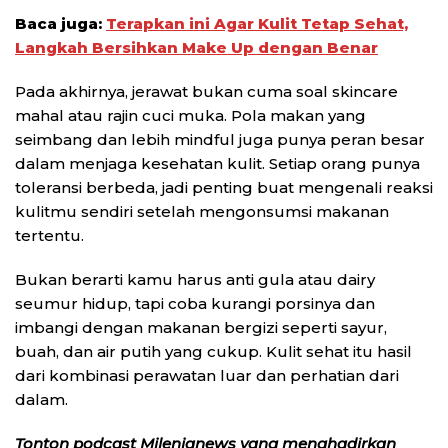
Baca juga:
Terapkan ini Agar Kulit Tetap Sehat,
Langkah Bersihkan Make Up dengan Benar
Pada akhirnya, jerawat bukan cuma soal skincare
mahal atau rajin cuci muka. Pola makan yang
seimbang dan lebih mindful juga punya peran besar
dalam menjaga kesehatan kulit. Setiap orang punya
toleransi berbeda, jadi penting buat mengenali reaksi
kulitmu sendiri setelah mengonsumsi makanan
tertentu.
Bukan berarti kamu harus anti gula atau dairy
seumur hidup, tapi coba kurangi porsinya dan
imbangi dengan makanan bergizi seperti sayur,
buah, dan air putih yang cukup. Kulit sehat itu hasil
dari kombinasi perawatan luar dan perhatian dari
dalam.
Tonton podcast Milenianews yang menghadirkan