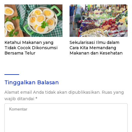
Ketahui Makanan yang
Sekularisasi Ilmu dalam
Tidak Cocok Dikonsumsi
Cara Kita Memandang
Bersama Telur
Makanan dan Kesehatan
Tinggalkan Balasan
Alamat email Anda tidak akan dipublikasikan.
Ruas yang
wajib ditandai
*