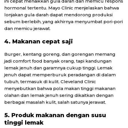
ini cepat menaikkan gula darah dan memicu respons
hormonal tertentu. Mayo Clinic menjelaskan bahwa
lonjakan gula darah dapat mendorong produksi
sebum berlebih, yang akhirnya menyumbat pori-pori
dan memicu jerawat.
4. Makanan cepat saji
Burger, kentang goreng, dan gorengan memang
jadi comfort food banyak orang, tapi kandungan
lemak jenuh dan garamnya cukup tinggi. Lemak
jenuh dapat memperburuk peradangan di dalam
tubuh, termasuk di kulit. Cleveland Clinic
menyebutkan bahwa pola makan tinggi makanan
olahan dan lemak jenuh sering dikaitkan dengan
berbagai masalah kulit, salah satunya jerawat.
5. Produk makanan dengan susu
tinggi lemak