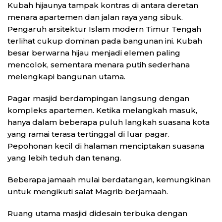
Kubah hijaunya tampak kontras di antara deretan
menara apartemen dan jalan raya yang sibuk.
Pengaruh arsitektur Islam modern Timur Tengah
terlihat cukup dominan pada bangunan ini. Kubah
besar berwarna hijau menjadi elemen paling
mencolok, sementara menara putih sederhana
melengkapi bangunan utama.
Pagar masjid berdampingan langsung dengan
kompleks apartemen. Ketika melangkah masuk,
hanya dalam beberapa puluh langkah suasana kota
yang ramai terasa tertinggal di luar pagar.
Pepohonan kecil di halaman menciptakan suasana
yang lebih teduh dan tenang.
Beberapa jamaah mulai berdatangan, kemungkinan
untuk mengikuti salat Magrib berjamaah.
Ruang utama masjid didesain terbuka dengan