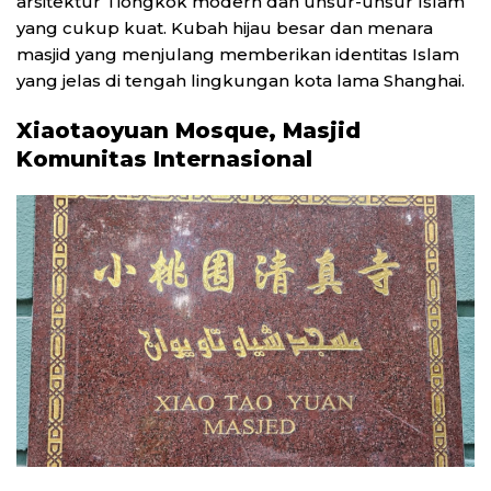
arsitektur Tiongkok modern dan unsur-unsur Islam
yang cukup kuat. Kubah hijau besar dan menara
masjid yang menjulang memberikan identitas Islam
yang jelas di tengah lingkungan kota lama Shanghai.
Xiaotaoyuan Mosque, Masjid
Komunitas Internasional