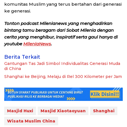
komunitas Muslim yang terus bertahan dari generasi
ke generasi.
Tonton podcast Milenianews yang menghadirkan
bintang tamu beragam dari Sobat Milenia dengan
cerita yang menghibur, inspiratif serta gaul hanya di
youtube
MileniaNews
.
Berita Terkait
Gantungan Tas Jadi Simbol Individualitas Generasi Muda
di China
Shanghai ke Beijing, Melaju di Rel 300 Kilometer per Jam
Masjid Huxi
Masjid Xiaotaoyuan
Shanghai
Wisata Muslim China