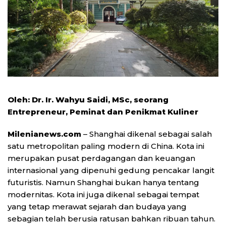
Oleh: Dr. Ir. Wahyu Saidi, MSc, seorang
Entrepreneur, Peminat dan Penikmat Kuliner
Milenianews.com
– Shanghai dikenal sebagai salah
satu metropolitan paling modern di China. Kota ini
merupakan pusat perdagangan dan keuangan
internasional yang dipenuhi gedung pencakar langit
futuristis. Namun Shanghai bukan hanya tentang
modernitas. Kota ini juga dikenal sebagai tempat
yang tetap merawat sejarah dan budaya yang
sebagian telah berusia ratusan bahkan ribuan tahun.