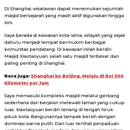
Di Shanghai, wisatawan dapat menemukan sejumlah
masjid bersejarah yang masih aktif digunakan hingga
kini.
Saya berada di kawasan kota lama, wilayah yang sejak
dahulu menjadi tempat bermukim berbagai
komunitas pendatang. Di kawasan inilah berdiri
Masjid Xiaotaoyuan, salah satu masjid terbesar dan
paling penting di Shanghai.
Baca juga:
Shanghai ke Beijing, Melaju di Rel 300
Kilometer per Jam
Saya memasuki kompleks masjid melalui gerbang
sederhana dan berjalan melewati taman yang cukup
luas. Xiaotaoyuan berdiri tenang di tengah hiruk
pikuk kota. Bangunannya tampak bersih dengan
dominasi warna putih. Dari luar terlihat perpaduan