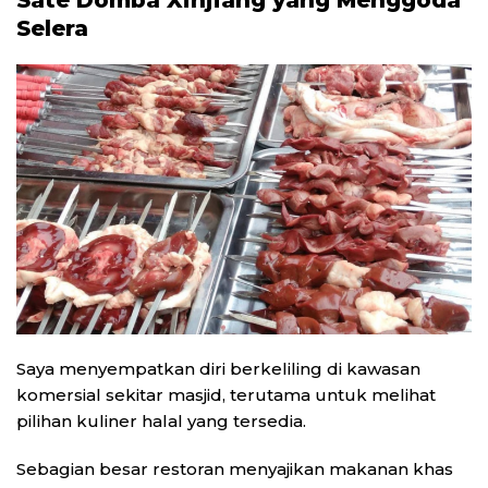
Selera
Saya menyempatkan diri berkeliling di kawasan
komersial sekitar masjid, terutama untuk melihat
pilihan kuliner halal yang tersedia.
Sebagian besar restoran menyajikan makanan khas