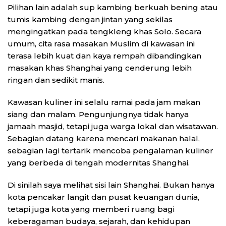
Pilihan lain adalah sup kambing berkuah bening atau
tumis kambing dengan jintan yang sekilas
mengingatkan pada tengkleng khas Solo. Secara
umum, cita rasa masakan Muslim di kawasan ini
terasa lebih kuat dan kaya rempah dibandingkan
masakan khas Shanghai yang cenderung lebih
ringan dan sedikit manis.
Kawasan kuliner ini selalu ramai pada jam makan
siang dan malam. Pengunjungnya tidak hanya
jamaah masjid, tetapi juga warga lokal dan wisatawan.
Sebagian datang karena mencari makanan halal,
sebagian lagi tertarik mencoba pengalaman kuliner
yang berbeda di tengah modernitas Shanghai.
Di sinilah saya melihat sisi lain Shanghai. Bukan hanya
kota pencakar langit dan pusat keuangan dunia,
tetapi juga kota yang memberi ruang bagi
keberagaman budaya, sejarah, dan kehidupan