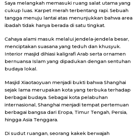
Saya melangkah memasuki ruang salat utama yang
cukup luas. Karpet merah terbentang rapi. Sebuah
tangga menuju lantai atas menunjukkan bahwa area
ibadah tidak hanya berada di satu tingkat.
Cahaya alami masuk melalui jendela-jendela besar,
menciptakan suasana yang teduh dan khusyuk.
Interior masjid dihiasi kaligrafi Arab serta ornamen
bernuansa Islam yang dipadukan dengan sentuhan
budaya lokal.
Masjid Xiaotaoyuan menjadi bukti bahwa Shanghai
sejak lama merupakan kota yang terbuka terhadap
berbagai budaya. Sebagai kota pelabuhan
internasional, Shanghai menjadi tempat pertemuan
berbagai bangsa dari Eropa, Timur Tengah, Persia,
hingga Asia Tenggara.
Di sudut ruangan, seorang kakek berwajah