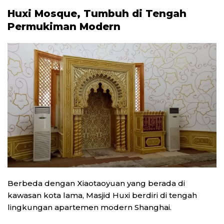
Huxi Mosque, Tumbuh di Tengah
Permukiman Modern
Berbeda dengan Xiaotaoyuan yang berada di
kawasan kota lama, Masjid Huxi berdiri di tengah
lingkungan apartemen modern Shanghai.