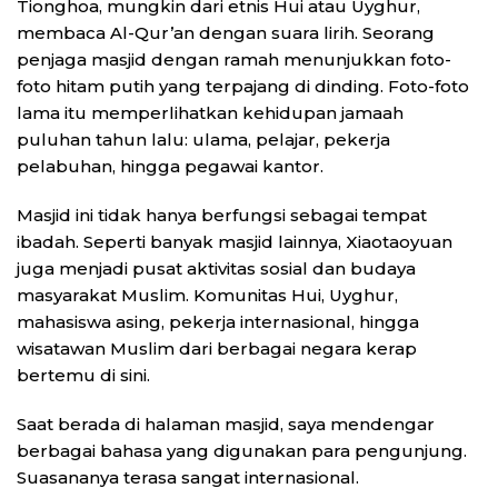
Tionghoa, mungkin dari etnis Hui atau Uyghur,
membaca Al-Qur’an dengan suara lirih. Seorang
penjaga masjid dengan ramah menunjukkan foto-
foto hitam putih yang terpajang di dinding. Foto-foto
lama itu memperlihatkan kehidupan jamaah
puluhan tahun lalu: ulama, pelajar, pekerja
pelabuhan, hingga pegawai kantor.
Masjid ini tidak hanya berfungsi sebagai tempat
ibadah. Seperti banyak masjid lainnya, Xiaotaoyuan
juga menjadi pusat aktivitas sosial dan budaya
masyarakat Muslim. Komunitas Hui, Uyghur,
mahasiswa asing, pekerja internasional, hingga
wisatawan Muslim dari berbagai negara kerap
bertemu di sini.
Saat berada di halaman masjid, saya mendengar
berbagai bahasa yang digunakan para pengunjung.
Suasananya terasa sangat internasional.