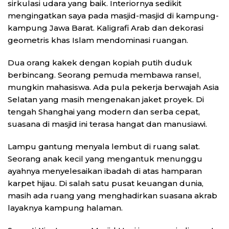
sirkulasi udara yang baik. Interiornya sedikit
mengingatkan saya pada masjid-masjid di kampung-
kampung Jawa Barat. Kaligrafi Arab dan dekorasi
geometris khas Islam mendominasi ruangan.
Dua orang kakek dengan kopiah putih duduk
berbincang. Seorang pemuda membawa ransel,
mungkin mahasiswa. Ada pula pekerja berwajah Asia
Selatan yang masih mengenakan jaket proyek. Di
tengah Shanghai yang modern dan serba cepat,
suasana di masjid ini terasa hangat dan manusiawi.
Lampu gantung menyala lembut di ruang salat.
Seorang anak kecil yang mengantuk menunggu
ayahnya menyelesaikan ibadah di atas hamparan
karpet hijau. Di salah satu pusat keuangan dunia,
masih ada ruang yang menghadirkan suasana akrab
layaknya kampung halaman.