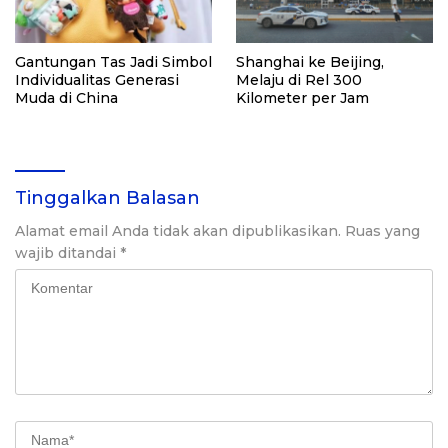
Gantungan Tas Jadi Simbol
Shanghai ke Beijing,
Individualitas Generasi
Melaju di Rel 300
Muda di China
Kilometer per Jam
Tinggalkan Balasan
Alamat email Anda tidak akan dipublikasikan.
Ruas yang
wajib ditandai
*