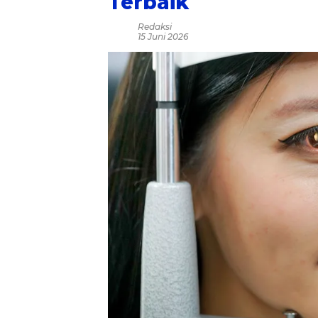
Terbaik
Redaksi
15 Juni 2026