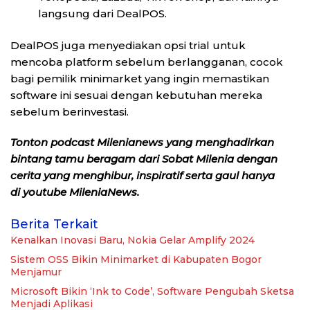
langsung dari DealPOS.
DealPOS juga menyediakan opsi trial untuk
mencoba platform sebelum berlangganan, cocok
bagi pemilik minimarket yang ingin memastikan
software ini sesuai dengan kebutuhan mereka
sebelum berinvestasi.
Tonton podcast Milenianews yang menghadirkan
bintang tamu beragam dari Sobat Milenia dengan
cerita yang menghibur, inspiratif serta gaul hanya
di youtube MileniaNews.
Berita Terkait
Kenalkan Inovasi Baru, Nokia Gelar Amplify 2024
Sistem OSS Bikin Minimarket di Kabupaten Bogor
Menjamur
Microsoft Bikin ‘Ink to Code’, Software Pengubah Sketsa
Menjadi Aplikasi