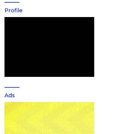
Profile
Ads