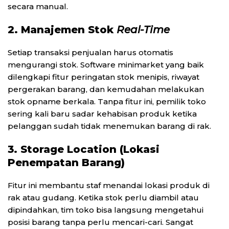
secara manual.
2. Manajemen Stok
Real-Time
Setiap transaksi penjualan harus otomatis
mengurangi stok. Software minimarket yang baik
dilengkapi fitur peringatan stok menipis, riwayat
pergerakan barang, dan kemudahan melakukan
stok opname berkala. Tanpa fitur ini, pemilik toko
sering kali baru sadar kehabisan produk ketika
pelanggan sudah tidak menemukan barang di rak.
3. Storage Location (Lokasi
Penempatan Barang)
Fitur ini membantu staf menandai lokasi produk di
rak atau gudang. Ketika stok perlu diambil atau
dipindahkan, tim toko bisa langsung mengetahui
posisi barang tanpa perlu mencari-cari. Sangat