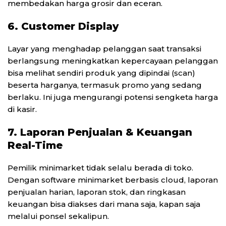
membedakan harga grosir dan eceran.
6. Customer Display
Layar yang menghadap pelanggan saat transaksi
berlangsung meningkatkan kepercayaan pelanggan
bisa melihat sendiri produk yang dipindai (scan)
beserta harganya, termasuk promo yang sedang
berlaku. Ini juga mengurangi potensi sengketa harga
di kasir.
7. Laporan Penjualan & Keuangan
Real-Time
Pemilik minimarket tidak selalu berada di toko.
Dengan software minimarket berbasis cloud, laporan
penjualan harian, laporan stok, dan ringkasan
keuangan bisa diakses dari mana saja, kapan saja
melalui ponsel sekalipun.