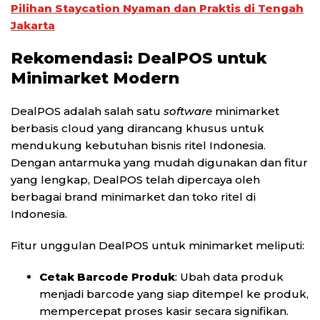
Pilihan Staycation Nyaman dan Praktis di Tengah
Jakarta
Rekomendasi: DealPOS untuk
Minimarket Modern
DealPOS adalah salah satu
software
minimarket
berbasis cloud yang dirancang khusus untuk
mendukung kebutuhan bisnis ritel Indonesia.
Dengan antarmuka yang mudah digunakan dan fitur
yang lengkap, DealPOS telah dipercaya oleh
berbagai brand minimarket dan toko ritel di
Indonesia.
Fitur unggulan DealPOS untuk minimarket meliputi:
Cetak Barcode Produk
: Ubah data produk
menjadi barcode yang siap ditempel ke produk,
mempercepat proses kasir secara signifikan.