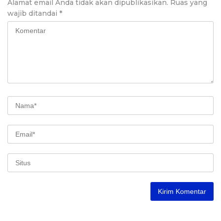
Alamat email Anda tidak akan dipublikasikan.
Ruas yang
wajib ditandai
*