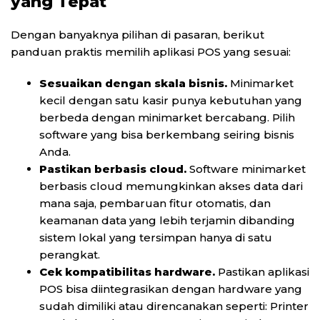
yang Tepat
Dengan banyaknya pilihan di pasaran, berikut
panduan praktis memilih aplikasi POS yang sesuai:
Sesuaikan dengan skala bisnis.
Minimarket
kecil dengan satu kasir punya kebutuhan yang
berbeda dengan minimarket bercabang. Pilih
software yang bisa berkembang seiring bisnis
Anda.
Pastikan berbasis cloud.
Software minimarket
berbasis cloud memungkinkan akses data dari
mana saja, pembaruan fitur otomatis, dan
keamanan data yang lebih terjamin dibanding
sistem lokal yang tersimpan hanya di satu
perangkat.
Cek kompatibilitas hardware.
Pastikan aplikasi
POS bisa diintegrasikan dengan hardware yang
sudah dimiliki atau direncanakan seperti: Printer