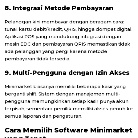
8. Integrasi Metode Pembayaran
Pelanggan kini membayar dengan beragam cara:
tunai, kartu debit/kredit, QRIS, hingga dompet digital.
Aplikasi POS yang mendukung integrasi dengan
mesin EDC dan pembayaran QRIS memastikan tidak
ada pelanggan yang pergi karena metode
pembayaran tidak tersedia.
9. Multi-Pengguna dengan Izin Akses
Minimarket biasanya memiliki beberapa kasir yang
berganti shift. Sistem dengan manajemen multi-
pengguna memungkinkan setiap kasir punya akun
terpisah, sementara pemilik memiliki akses penuh ke
semua laporan dan pengaturan.
Cara Memilih Software Minimarket