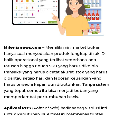
Milenianews.com
– Memiliki minimarket bukan
hanya soal menyediakan produk lengkap di rak. Di
balik operasional yang terlihat sederhana, ada
ratusan hingga ribuan SKU yang harus dikelola,
transaksi yang harus dicatat akurat, stok yang harus
dipantau setiap hari, dan laporan keuangan yang
harus tersedia kapan pun dibutuhkan. Tanpa sistem
yang tepat, semua itu bisa menjadi beban yang
memperlambat pertumbuhan bisnis.
Aplikasi POS
(
Point of Sale
) hadir sebagai solusi inti
untuk kebutuhan ini. Artikel ini membahas tuntas