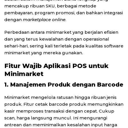
mencakup ribuan SKU, berbagai metode
pembayaran, program promosi, dan bahkan integrasi
dengan
marketplace online
.
Perbedaan antara minimarket yang berjalan efisien
dan yang terus kewalahan dengan operasional
sehari-hari, sering kali terletak pada kualitas software
minimarket yang mereka gunakan.
Fitur Wajib Aplikasi POS untuk
Minimarket
1. Manajemen Produk dengan Barcode
Minimarket mengelola ratusan hingga ribuan jenis
produk. Fitur cetak barcode produk memungkinkan
kasir memproses transaksi dengan cepat. Cukup
scan, harga langsung muncul. Ini mengurangi
antrean dan meminimalkan kesalahan input harga