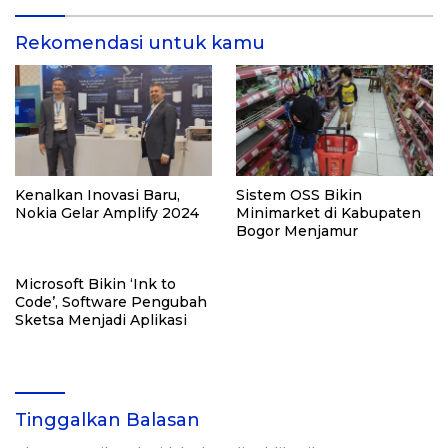
Rekomendasi untuk kamu
Kenalkan Inovasi Baru,
Sistem OSS Bikin
Nokia Gelar Amplify 2024
Minimarket di Kabupaten
Bogor Menjamur
Microsoft Bikin ‘Ink to
Code’, Software Pengubah
Sketsa Menjadi Aplikasi
Tinggalkan Balasan