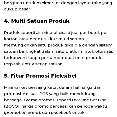
berguna untuk minimarket dengan layout toko yang
cukup besar.
4. Multi Satuan Produk
Produk seperti air mineral bisa dijual per botol, per
karton, atau per dus. Fitur multi satuan
memungkinkan satu produk dikelola dengan sistem
satuan bertingkat dalam satu platform, stok otomatis
terkonversi tanpa perlu membuat entri produk
terpisah untuk setiap satuan.
5. Fitur Promosi Fleksibel
Minimarket bersaing ketat dalam hal harga dan
promosi. Aplikasi POS yang baik mendukung
berbagai skema promosi seperti
Buy One Get One
(BOGO), harga promo berdasarkan periode waktu
(
promotion event
), dan
pricebook
untuk