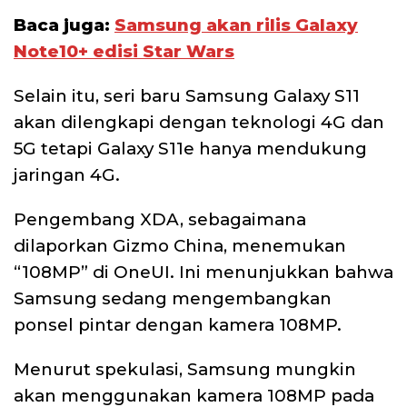
Baca juga:
Samsung akan rilis Galaxy
Note10+ edisi Star Wars
Selain itu, seri baru Samsung Galaxy S11
akan dilengkapi dengan teknologi 4G dan
5G tetapi Galaxy S11e hanya mendukung
jaringan 4G.
Pengembang XDA, sebagaimana
dilaporkan Gizmo China, menemukan
“108MP” di OneUI. Ini menunjukkan bahwa
Samsung sedang mengembangkan
ponsel pintar dengan kamera 108MP.
Menurut spekulasi, Samsung mungkin
akan menggunakan kamera 108MP pada