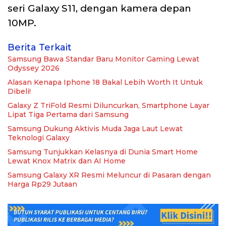
seri Galaxy S11, dengan kamera depan
10MP.
Berita Terkait
Samsung Bawa Standar Baru Monitor Gaming Lewat
Odyssey 2026
Alasan Kenapa Iphone 18 Bakal Lebih Worth It Untuk
Dibeli!
Galaxy Z TriFold Resmi Diluncurkan, Smartphone Layar
Lipat Tiga Pertama dari Samsung
Samsung Dukung Aktivis Muda Jaga Laut Lewat
Teknologi Galaxy
Samsung Tunjukkan Kelasnya di Dunia Smart Home
Lewat Knox Matrix dan AI Home
Samsung Galaxy XR Resmi Meluncur di Pasaran dengan
Harga Rp29 Jutaan