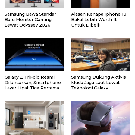
Samsung Bawa Standar
Alasan Kenapa Iphone 18
Baru Monitor Gaming
Bakal Lebih Worth It
Lewat Odyssey 2026
Untuk Dibeli!
Galaxy Z TriFold Resmi
Samsung Dukung Aktivis
Diluncurkan, Smartphone
Muda Jaga Laut Lewat
Layar Lipat Tiga Pertama
Teknologi Galaxy
dari Samsung