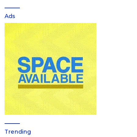
Ads
Trending