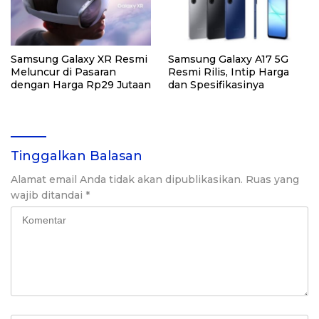
Samsung Galaxy XR Resmi
Samsung Galaxy A17 5G
Meluncur di Pasaran
Resmi Rilis, Intip Harga
dengan Harga Rp29 Jutaan
dan Spesifikasinya
Tinggalkan Balasan
Alamat email Anda tidak akan dipublikasikan.
Ruas yang
wajib ditandai
*