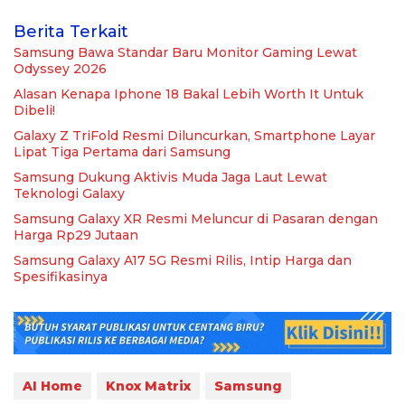
Berita Terkait
Samsung Bawa Standar Baru Monitor Gaming Lewat
Odyssey 2026
Alasan Kenapa Iphone 18 Bakal Lebih Worth It Untuk
Dibeli!
Galaxy Z TriFold Resmi Diluncurkan, Smartphone Layar
Lipat Tiga Pertama dari Samsung
Samsung Dukung Aktivis Muda Jaga Laut Lewat
Teknologi Galaxy
Samsung Galaxy XR Resmi Meluncur di Pasaran dengan
Harga Rp29 Jutaan
Samsung Galaxy A17 5G Resmi Rilis, Intip Harga dan
Spesifikasinya
AI Home
Knox Matrix
Samsung