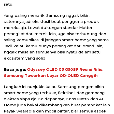
satu.
Yang paling menarik, Samsung nggak bikin
sistemnya jadi eksklusif buat pengguna produk
mereka aja. Lewat dukungan standar Matter,
perangkat dari merek lain juga bisa terhubung dan
saling komunikasi di jaringan smart home yang sama.
Jadi, kalau kamu punya perangkat dari brand lain,
nggak masalah semuanya bisa nyatu dalam satu
ekosistem yang solid.
Baca juga:
Odyssey OLED G5 G50SF Resmi Rilis,
Samsung Tawarkan Layar QD-OLED Canggih
Langkah ini nunjukin kalau Samsung pengen bikin
smart home yang terbuka, fleksibel, dan gampang
diakses siapa aja. Ke depannya, Knox Matrix dan AI
Home juga bakal dikembangkan buat perangkat lain
kayak wearable dan mobil pintar, biar semua aspek