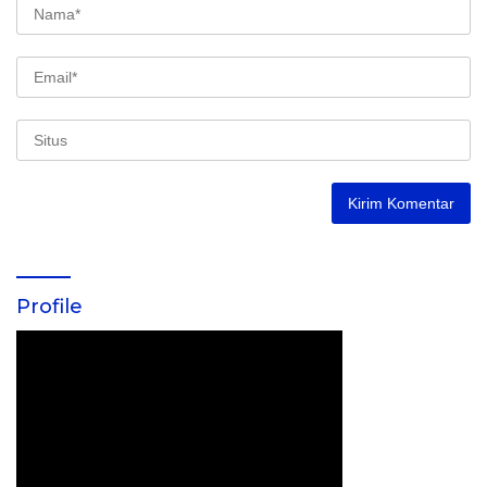
Profile