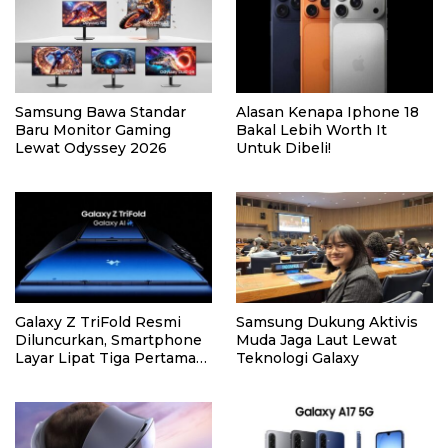
Samsung Bawa Standar
Alasan Kenapa Iphone 18
Baru Monitor Gaming
Bakal Lebih Worth It
Lewat Odyssey 2026
Untuk Dibeli!
Galaxy Z TriFold Resmi
Samsung Dukung Aktivis
Diluncurkan, Smartphone
Muda Jaga Laut Lewat
Layar Lipat Tiga Pertama
Teknologi Galaxy
dari Samsung