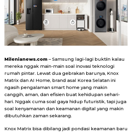
Milenianews.com
– Samsung lagi-lagi buktiin kalau
mereka nggak main-main soal inovasi teknologi
rumah pintar. Lewat dua gebrakan barunya, Knox
Matrix dan AI Home, brand asal Korea Selatan ini
ngasih pengalaman smart home yang makin
canggih, aman, dan efisien buat kehidupan sehari-
hari. Nggak cuma soal gaya hidup futuristik, tapi juga
soal kenyamanan dan keamanan digital yang makin
dibutuhkan zaman sekarang.
Knox Matrix bisa dibilang jadi pondasi keamanan baru