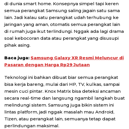
di dunia smart home. Konsepnya simpel tapi keren
semua perangkat Samsung saling jagain satu sama
lain. Jadi kalau satu perangkat udah terhubung ke
jaringan yang aman, otomatis semua perangkat lain
di rumah juga ikut terlindungi. Nggak ada lagi drama
soal kebocoran data atau perangkat yang disusupi
pihak asing.
Baca juga:
Samsung Galaxy XR Resmi Meluncur di
Pasaran dengan Harga Rp29 Jutaan
Teknologi ini bahkan dibuat biar semua perangkat
bisa kerja bareng, mulai dari HP, TV, kulkas, sampai
mesin cuci pintar. Knox Matrix bisa deteksi ancaman
secara real-time dan langsung ngambil langkah buat
melindungi sistem. Samsung juga bikin sistem ini
lintas platform, jadi nggak masalah mau Android,
Tizen, atau perangkat lain, semuanya tetap dapat
perlindungan maksimal.