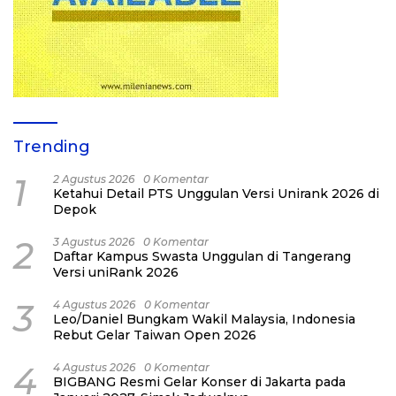
Trending
1
2 Agustus 2026
0 Komentar
Ketahui Detail PTS Unggulan Versi Unirank 2026 di
Depok
2
3 Agustus 2026
0 Komentar
Daftar Kampus Swasta Unggulan di Tangerang
Versi uniRank 2026
3
4 Agustus 2026
0 Komentar
Leo/Daniel Bungkam Wakil Malaysia, Indonesia
Rebut Gelar Taiwan Open 2026
4
4 Agustus 2026
0 Komentar
BIGBANG Resmi Gelar Konser di Jakarta pada