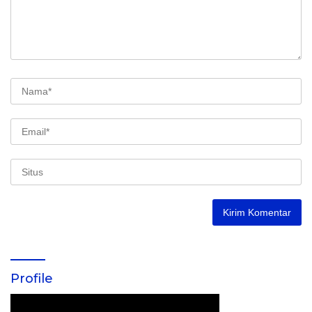
Profile