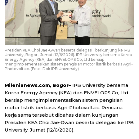
Presiden KEA Choi Jae-Gwan beserta delegasi berkunjung ke IPB
University, Bogor, Jumat (12/6/2026). IPB University bersama Korea
Energy Agency (KEA) dan ENVELOPS Co, Ltd bersiap
mengimplementasikan sistem pengisian motor listrik berbasis Agri-
Photovoltaic. (Foto: Dok IPB University)
Milenianews.com, Bogor–
IPB University bersama
Korea Energy Agency (KEA) dan ENVELOPS Co, Ltd
bersiap mengimplementasikan sistem pengisian
motor listrik berbasis Agri-Photovoltaic. Rencana
kerja sama tersebut dibahas dalam kunjungan
Presiden KEA Choi Jae-Gwan beserta delegasi ke IPB
University, Jumat (12/6/2026).