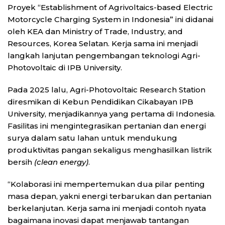
Proyek “Establishment of Agrivoltaics-based Electric
Motorcycle Charging System in Indonesia” ini didanai
oleh KEA dan Ministry of Trade, Industry, and
Resources, Korea Selatan. Kerja sama ini menjadi
langkah lanjutan pengembangan teknologi Agri-
Photovoltaic di IPB University.
Pada 2025 lalu, Agri-Photovoltaic Research Station
diresmikan di Kebun Pendidikan Cikabayan IPB
University, menjadikannya yang pertama di Indonesia.
Fasilitas ini mengintegrasikan pertanian dan energi
surya dalam satu lahan untuk mendukung
produktivitas pangan sekaligus menghasilkan listrik
bersih
(clean energy)
.
“Kolaborasi ini mempertemukan dua pilar penting
masa depan, yakni energi terbarukan dan pertanian
berkelanjutan. Kerja sama ini menjadi contoh nyata
bagaimana inovasi dapat menjawab tantangan