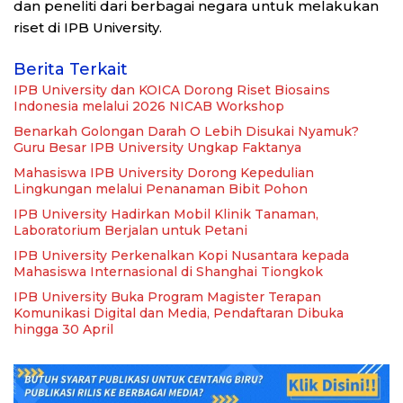
dan peneliti dari berbagai negara untuk melakukan
riset di IPB University.
Berita Terkait
IPB University dan KOICA Dorong Riset Biosains
Indonesia melalui 2026 NICAB Workshop
Benarkah Golongan Darah O Lebih Disukai Nyamuk?
Guru Besar IPB University Ungkap Faktanya
Mahasiswa IPB University Dorong Kepedulian
Lingkungan melalui Penanaman Bibit Pohon
IPB University Hadirkan Mobil Klinik Tanaman,
Laboratorium Berjalan untuk Petani
IPB University Perkenalkan Kopi Nusantara kepada
Mahasiswa Internasional di Shanghai Tiongkok
IPB University Buka Program Magister Terapan
Komunikasi Digital dan Media, Pendaftaran Dibuka
hingga 30 April