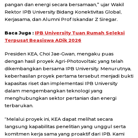
pangan dan energi secara bersamaan,” ujar Wakil
Rektor IPB University Bidang Konektivitas Global,
Kerjasama, dan Alumni Prof Iskandar Z Siregar.
Baca Juga :
IPB University Tuan Rumah Seleksi
Terpusat Beasiswa ADik 2026
Presiden KEA, Choi Jae-Gwan, mengaku puas
dengan hasil proyek Agri-Photovoltaic yang telah
dikembangkan bersama IPB University. Menurutnya,
keberhasilan proyek pertama tersebut menjadi bukti
kapasitas riset dan implementasi IPB University
dalam mengembangkan teknologi yang
menghubungkan sektor pertanian dan energi
terbarukan.
“Melalui proyek ini, KEA dapat melihat secara
langsung kapabilitas penelitian yang unggul serta
komitmen kerja sama yang proaktif dari IPB. Kami