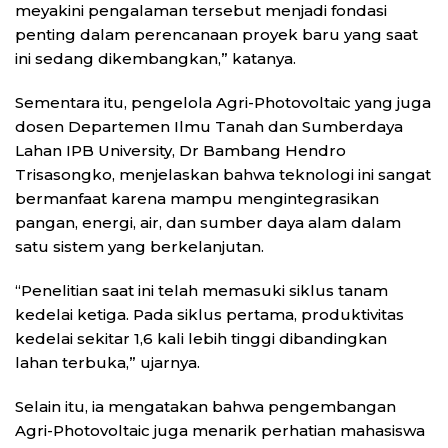
meyakini pengalaman tersebut menjadi fondasi
penting dalam perencanaan proyek baru yang saat
ini sedang dikembangkan,” katanya.
Sementara itu, pengelola Agri-Photovoltaic yang juga
dosen Departemen Ilmu Tanah dan Sumberdaya
Lahan IPB University, Dr Bambang Hendro
Trisasongko, menjelaskan bahwa teknologi ini sangat
bermanfaat karena mampu mengintegrasikan
pangan, energi, air, dan sumber daya alam dalam
satu sistem yang berkelanjutan.
“Penelitian saat ini telah memasuki siklus tanam
kedelai ketiga. Pada siklus pertama, produktivitas
kedelai sekitar 1,6 kali lebih tinggi dibandingkan
lahan terbuka,” ujarnya.
Selain itu, ia mengatakan bahwa pengembangan
Agri-Photovoltaic juga menarik perhatian mahasiswa