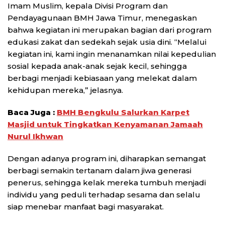
Imam Muslim, kepala Divisi Program dan
Pendayagunaan BMH Jawa Timur, menegaskan
bahwa kegiatan ini merupakan bagian dari program
edukasi zakat dan sedekah sejak usia dini. “Melalui
kegiatan ini, kami ingin menanamkan nilai kepedulian
sosial kepada anak-anak sejak kecil, sehingga
berbagi menjadi kebiasaan yang melekat dalam
kehidupan mereka,” jelasnya.
Baca Juga :
BMH Bengkulu Salurkan Karpet
Masjid untuk Tingkatkan Kenyamanan Jamaah
Nurul Ikhwan
Dengan adanya program ini, diharapkan semangat
berbagi semakin tertanam dalam jiwa generasi
penerus, sehingga kelak mereka tumbuh menjadi
individu yang peduli terhadap sesama dan selalu
siap menebar manfaat bagi masyarakat.