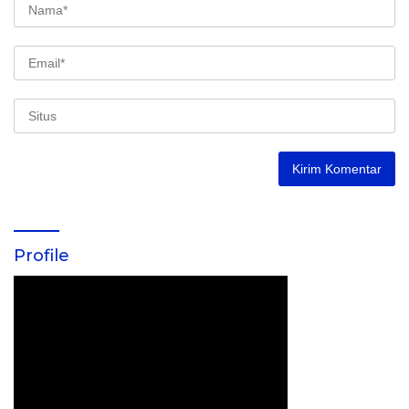
Profile