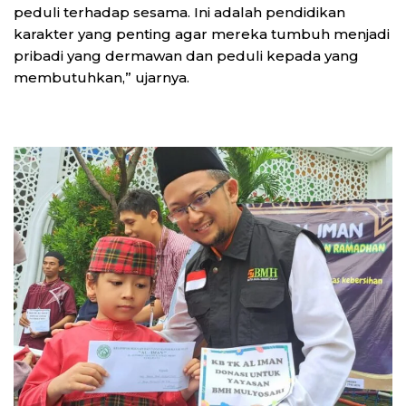
peduli terhadap sesama. Ini adalah pendidikan
karakter yang penting agar mereka tumbuh menjadi
pribadi yang dermawan dan peduli kepada yang
membutuhkan,” ujarnya.