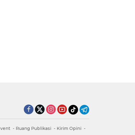
vent
Ruang Publikasi
Kirim Opini