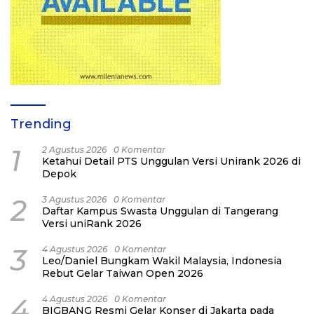
Trending
1
2 Agustus 2026
0 Komentar
Ketahui Detail PTS Unggulan Versi Unirank 2026 di
Depok
2
3 Agustus 2026
0 Komentar
Daftar Kampus Swasta Unggulan di Tangerang
Versi uniRank 2026
3
4 Agustus 2026
0 Komentar
Leo/Daniel Bungkam Wakil Malaysia, Indonesia
Rebut Gelar Taiwan Open 2026
4
4 Agustus 2026
0 Komentar
BIGBANG Resmi Gelar Konser di Jakarta pada