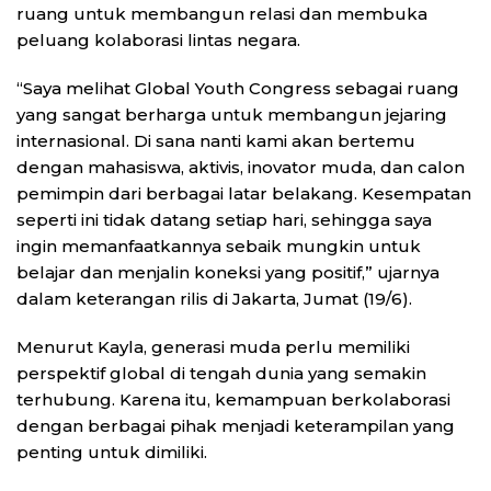
ruang untuk membangun relasi dan membuka
peluang kolaborasi lintas negara.
“Saya melihat Global Youth Congress sebagai ruang
yang sangat berharga untuk membangun jejaring
internasional. Di sana nanti kami akan bertemu
dengan mahasiswa, aktivis, inovator muda, dan calon
pemimpin dari berbagai latar belakang. Kesempatan
seperti ini tidak datang setiap hari, sehingga saya
ingin memanfaatkannya sebaik mungkin untuk
belajar dan menjalin koneksi yang positif,” ujarnya
dalam keterangan rilis di Jakarta, Jumat (19/6).
Menurut Kayla, generasi muda perlu memiliki
perspektif global di tengah dunia yang semakin
terhubung. Karena itu, kemampuan berkolaborasi
dengan berbagai pihak menjadi keterampilan yang
penting untuk dimiliki.