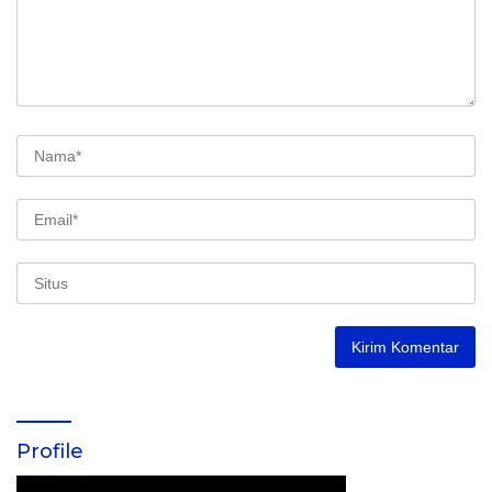
Profile