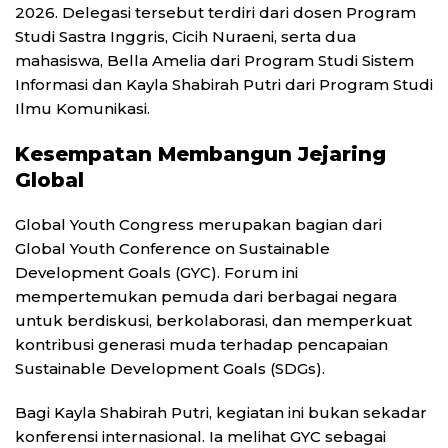
2026. Delegasi tersebut terdiri dari dosen Program
Studi Sastra Inggris, Cicih Nuraeni, serta dua
mahasiswa, Bella Amelia dari Program Studi Sistem
Informasi dan Kayla Shabirah Putri dari Program Studi
Ilmu Komunikasi.
Kesempatan Membangun Jejaring
Global
Global Youth Congress merupakan bagian dari
Global Youth Conference on Sustainable
Development Goals (GYC). Forum ini
mempertemukan pemuda dari berbagai negara
untuk berdiskusi, berkolaborasi, dan memperkuat
kontribusi generasi muda terhadap pencapaian
Sustainable Development Goals (SDGs).
Bagi Kayla Shabirah Putri, kegiatan ini bukan sekadar
konferensi internasional. Ia melihat GYC sebagai