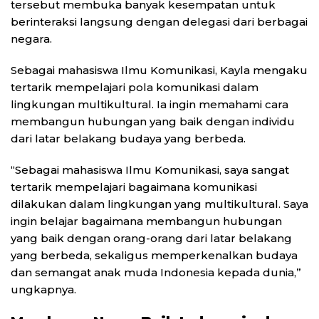
tersebut membuka banyak kesempatan untuk
berinteraksi langsung dengan delegasi dari berbagai
negara.
Sebagai mahasiswa Ilmu Komunikasi, Kayla mengaku
tertarik mempelajari pola komunikasi dalam
lingkungan multikultural. Ia ingin memahami cara
membangun hubungan yang baik dengan individu
dari latar belakang budaya yang berbeda.
“Sebagai mahasiswa Ilmu Komunikasi, saya sangat
tertarik mempelajari bagaimana komunikasi
dilakukan dalam lingkungan yang multikultural. Saya
ingin belajar bagaimana membangun hubungan
yang baik dengan orang-orang dari latar belakang
yang berbeda, sekaligus memperkenalkan budaya
dan semangat anak muda Indonesia kepada dunia,”
ungkapnya.