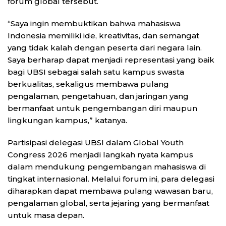
forum global tersebut.
“Saya ingin membuktikan bahwa mahasiswa
Indonesia memiliki ide, kreativitas, dan semangat
yang tidak kalah dengan peserta dari negara lain.
Saya berharap dapat menjadi representasi yang baik
bagi UBSI sebagai salah satu kampus swasta
berkualitas, sekaligus membawa pulang
pengalaman, pengetahuan, dan jaringan yang
bermanfaat untuk pengembangan diri maupun
lingkungan kampus,” katanya.
Partisipasi delegasi UBSI dalam Global Youth
Congress 2026 menjadi langkah nyata kampus
dalam mendukung pengembangan mahasiswa di
tingkat internasional. Melalui forum ini, para delegasi
diharapkan dapat membawa pulang wawasan baru,
pengalaman global, serta jejaring yang bermanfaat
untuk masa depan.