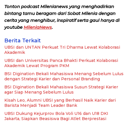
Tonton podcast Milenianews yang menghadirkan
bintang tamu beragam dari Sobat Milenia dengan
cerita yang menghibur, inspiratif serta gaul hanya di
youtube
MileniaNews
.
Berita Terkait
UBSI dan UNTAN Perkuat Tri Dharma Lewat Kolaborasi
Akademik
UBSI dan Universitas Panca Bhakti Perkuat Kolaborasi
Akademik Lewat Program PKM
BSI Digination Bekali Mahasiswa Menang Sebelum Lulus
dengan Strategi Karier dan Personal Branding
BSI Digination Bekali Mahasiswa Susun Strategi Karier
agar Siap Menang Sebelum Lulus
Kisah Leo, Alumni UBSI yang Berhasil Naik Karier dari
Barista Menjadi Team Leader Bank
UBSI Dukung Kejurprov Bola Voli U16 dan U18 DKI
Jakarta, Siapkan Beasiswa Bagi Atlet Berprestasi