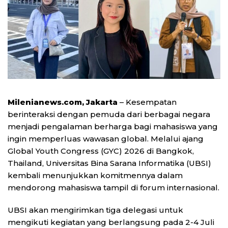
Milenianews.com, Jakarta
– Kesempatan
berinteraksi dengan pemuda dari berbagai negara
menjadi pengalaman berharga bagi mahasiswa yang
ingin memperluas wawasan global. Melalui ajang
Global Youth Congress (GYC) 2026 di Bangkok,
Thailand, Universitas Bina Sarana Informatika (UBSI)
kembali menunjukkan komitmennya dalam
mendorong mahasiswa tampil di forum internasional.
UBSI akan mengirimkan tiga delegasi untuk
mengikuti kegiatan yang berlangsung pada 2-4 Juli