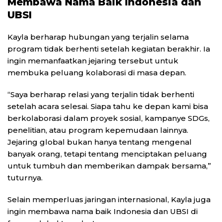
Membawa Nama Baik Indonesia dan
UBSI
Kayla berharap hubungan yang terjalin selama
program tidak berhenti setelah kegiatan berakhir. Ia
ingin memanfaatkan jejaring tersebut untuk
membuka peluang kolaborasi di masa depan.
“Saya berharap relasi yang terjalin tidak berhenti
setelah acara selesai. Siapa tahu ke depan kami bisa
berkolaborasi dalam proyek sosial, kampanye SDGs,
penelitian, atau program kepemudaan lainnya.
Jejaring global bukan hanya tentang mengenal
banyak orang, tetapi tentang menciptakan peluang
untuk tumbuh dan memberikan dampak bersama,”
tuturnya.
Selain memperluas jaringan internasional, Kayla juga
ingin membawa nama baik Indonesia dan UBSI di