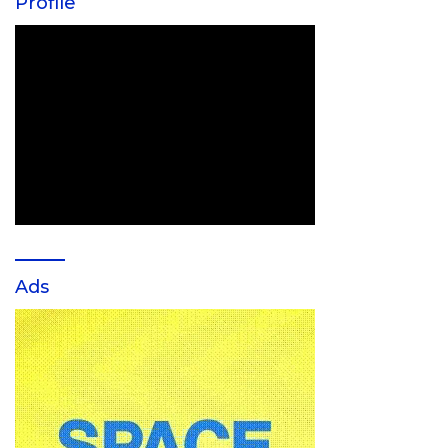
Profile
Ads