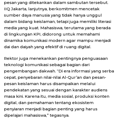
pesan yang ditekankan dalam sambutan tersebut.
IIQ Jakarta, lanjutnya, berkomitmen mencetak
sumber daya manusia yang tidak hanya unggul
dalam bidang keislaman, tetapi juga memiliki literasi
media yang kuat. Mahasiswa, terutama yang berada
di lingkungan KPI, didorong untuk memahami
dinamika komunikasi modern agar mampu menjadi
dai dan daiyah yang efektif di ruang digital.
Rektor juga menekankan pentingnya penguasaan
teknologi komunikasi sebagai bagian dari
pengembangan dakwah. “Di era informasi yang serba
cepat, penyebaran nilai-nilai Al-Qur’an dan pesan-
pesan keislaman harus disampaikan melalui
pendekatan yang sesuai dengan karakter audiens
masa kini. Karena itu, media sosial, produksi konten
digital, dan pemahaman tentang ekosistem
penyiaran menjadi bagian penting yang harus
dipelajari mahasiswa,” tegasnya.