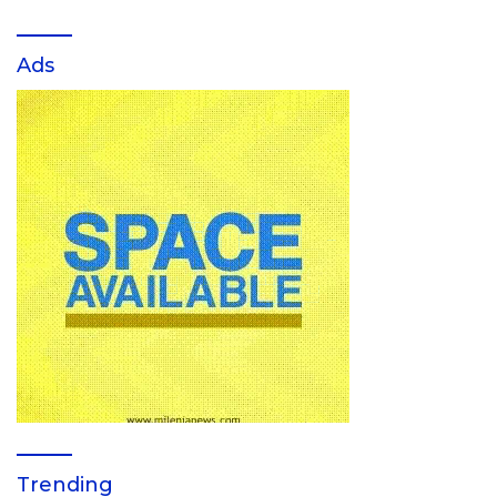
Ads
Trending