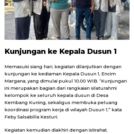
Kunjungan ke Kepala Dusun 1
Memasuki siang hari, kegiatan dilanjutkan dengan
kunjungan ke kediaman Kepala Dusun 1, Encim
Margana, yang dimulai pukul 10.00 WIB. “Kunjungan
ini merupakan bagian dari rangkaian silaturahmi
kelompok ke seluruh kepala dusun di Desa
Kembang Kuning, sekaligus membuka peluang
koordinasi program kerja di wilayah Dusun 1,” kata
Feby Salsabilla Kesturi.
Kegiatan kemudian diakhiri dengan istirahat.