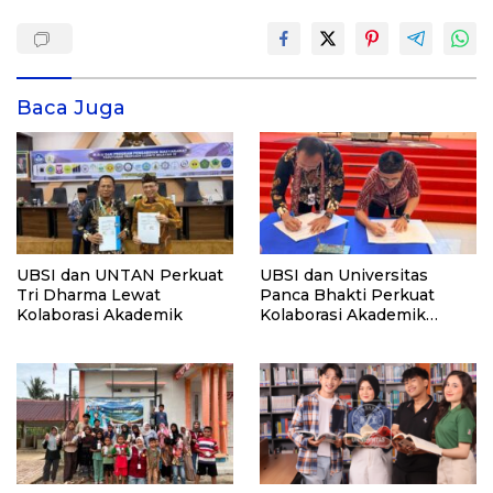
Baca Juga
UBSI dan UNTAN Perkuat
UBSI dan Universitas
Tri Dharma Lewat
Panca Bhakti Perkuat
Kolaborasi Akademik
Kolaborasi Akademik
Lewat Program PKM