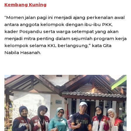
Kembang Kuning
“Momen jalan pagi ini menjadi ajang perkenalan awal
antara anggota kelompok dengan ibu-ibu PKK,
kader Posyandu serta warga setempat yang akan
menjadi mitra penting dalam sejumlah program kerja
kelompok selama KKL berlangsung,” kata Gita
Nabila Hasanah.