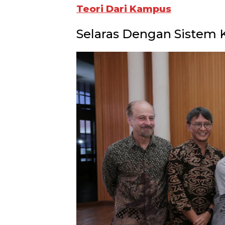
Teori Dari Kampus
Selaras Dengan Sistem