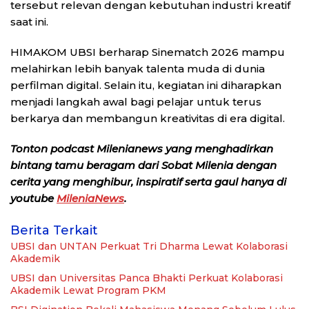
tersebut relevan dengan kebutuhan industri kreatif
saat ini.
HIMAKOM UBSI berharap Sinematch 2026 mampu
melahirkan lebih banyak talenta muda di dunia
perfilman digital. Selain itu, kegiatan ini diharapkan
menjadi langkah awal bagi pelajar untuk terus
berkarya dan membangun kreativitas di era digital.
Tonton podcast Milenianews yang menghadirkan
bintang tamu beragam dari Sobat Milenia dengan
cerita yang menghibur, inspiratif serta gaul hanya di
youtube
MileniaNews
.
Berita Terkait
UBSI dan UNTAN Perkuat Tri Dharma Lewat Kolaborasi
Akademik
UBSI dan Universitas Panca Bhakti Perkuat Kolaborasi
Akademik Lewat Program PKM