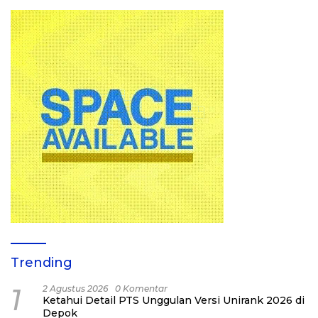
Trending
1
2 Agustus 2026
0 Komentar
Ketahui Detail PTS Unggulan Versi Unirank 2026 di
Depok