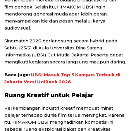
film pendek. Selain itu, HIMAKOM UBSI ingin
mendorong generasi muda agar lebih berani
menyampaikan ide dan pesan melalui karya
audiovisual.
Sinematch 2026 berlangsung secara hybrid pada
Sabtu (23/5) di Aula Universitas Bina Sarana
Informatika (UBSI) Cut Mutia, Jakarta. Peserta dapat
mengikuti kegiatan secara langsung maupun daring.
Baca juga:
UBSI Masuk Top 5 Kampus Terbaik di
Jakarta Versi UniRank 2026
Ruang Kreatif untuk Pelajar
Perkembangan industri kreatif membuat minat
pelajar terhadap dunia film terus meningkat. Karena
itu, HIMAKOM UBSI menghadirkan kompetisi ini
sebagai ruang eksplorasi bakat dan kreativitas.