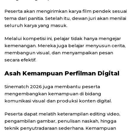
Peserta akan mengirimkan karya film pendek sesuai
tema dari panitia. Setelah itu, dewan juri akan menilai
seluruh karya yang masuk.
Melalui kompetisi ini, pelajar tidak hanya mengejar
kemenangan. Mereka juga belajar menyusun cerita,
membangun visual, dan menyampaikan pesan
secara efektif.
Asah Kemampuan Perfilman Digital
Sinematch 2026 juga membantu peserta
mengembangkan kemampuan di bidang
komunikasi visual dan produksi konten digital.
Peserta dapat melatih keterampilan editing video,
pengambilan gambar, penulisan naskah, hingga
teknik penyutradaraan sederhana. Kemampuan