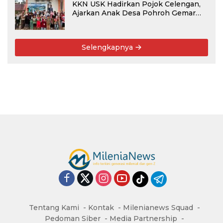
KKN USK Hadirkan Pojok Celengan,
Ajarkan Anak Desa Pohroh Gemar
Menabung
Selengkapnya
Tentang Kami
Kontak
Milenianews Squad
Pedoman Siber
Media Partnership