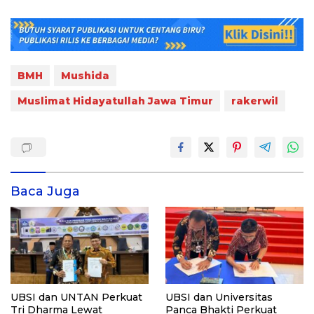
BMH
Mushida
Muslimat Hidayatullah Jawa Timur
rakerwil
Baca Juga
UBSI dan UNTAN Perkuat
UBSI dan Universitas
Tri Dharma Lewat
Panca Bhakti Perkuat