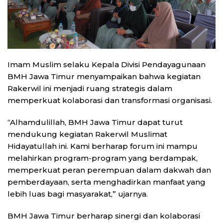
Imam Muslim selaku Kepala Divisi Pendayagunaan
BMH Jawa Timur menyampaikan bahwa kegiatan
Rakerwil ini menjadi ruang strategis dalam
memperkuat kolaborasi dan transformasi organisasi.
“Alhamdulillah, BMH Jawa Timur dapat turut
mendukung kegiatan Rakerwil Muslimat
Hidayatullah ini. Kami berharap forum ini mampu
melahirkan program-program yang berdampak,
memperkuat peran perempuan dalam dakwah dan
pemberdayaan, serta menghadirkan manfaat yang
lebih luas bagi masyarakat,” ujarnya.
BMH Jawa Timur berharap sinergi dan kolaborasi