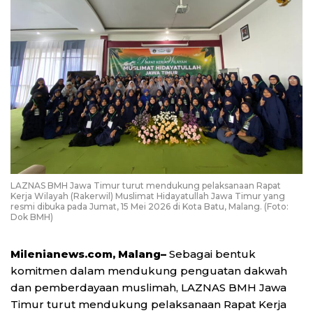
LAZNAS BMH Jawa Timur turut mendukung pelaksanaan Rapat
Kerja Wilayah (Rakerwil) Muslimat Hidayatullah Jawa Timur yang
resmi dibuka pada Jumat, 15 Mei 2026 di Kota Batu, Malang. (Foto:
Dok BMH)
Milenianews.com, Malang–
Sebagai bentuk
komitmen dalam mendukung penguatan dakwah
dan pemberdayaan muslimah, LAZNAS BMH Jawa
Timur turut mendukung pelaksanaan Rapat Kerja