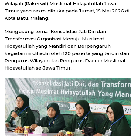
Wilayah (Rakerwil) Muslimat Hidayatullah Jawa
Timur yang resmi dibuka pada Jumat, 15 Mei 2026 di
Kota Batu, Malang.
Mengusung tema “Konsolidasi Jati Diri dan
Transformasi Organisasi Menuju Muslimat
Hidayatullah yang Mandiri dan Berpengaruh,”
kegiatan ini dihadiri oleh 120 peserta yang terdiri dari
Pengurus Wilayah dan Pengurus Daerah Muslimat
Hidayatullah se-Jawa Timur.