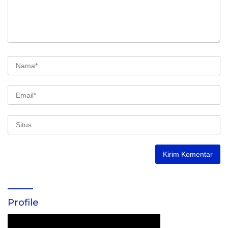
Profile