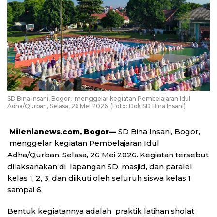
SD Bina Insani, Bogor, menggelar kegiatan Pembelajaran Idul
Adha/Qurban, Selasa, 26 Mei 2026. (Foto: Dok SD Bina Insani)
Milenianews.com,
Bogor—
SD Bina Insani, Bogor,
menggelar kegiatan Pembelajaran Idul
Adha/Qurban, Selasa, 26 Mei 2026. Kegiatan tersebut
dilaksanakan di lapangan SD, masjid, dan paralel
kelas 1, 2, 3, dan diikuti oleh seluruh siswa kelas 1
sampai 6.
Bentuk kegiatannya adalah praktik latihan sholat