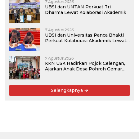
7 Agustus 2026
UBSI dan UNTAN Perkuat Tri
Dharma Lewat Kolaborasi Akademik
7 Agustus 2026
UBSI dan Universitas Panca Bhakti
Perkuat Kolaborasi Akademik Lewat
Program PKM
7 Agustus 2026
KKN USK Hadirkan Pojok Celengan,
Ajarkan Anak Desa Pohroh Gemar
Menabung
Selengkapnya