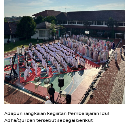
Adapun rangkaian kegiatan Pembelajaran Idul
Adha/Qurban tersebut sebagai berikut: