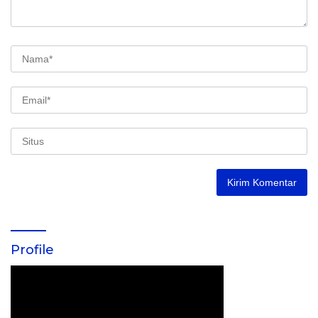
Profile