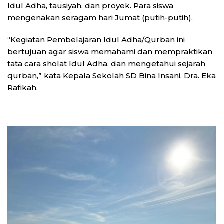
Idul Adha, tausiyah, dan proyek. Para siswa
mengenakan seragam hari Jumat (putih-putih).
“Kegiatan Pembelajaran Idul Adha/Qurban ini
bertujuan agar siswa memahami dan mempraktikan
tata cara sholat Idul Adha, dan mengetahui sejarah
qurban,” kata Kepala Sekolah SD Bina Insani, Dra. Eka
Rafikah.