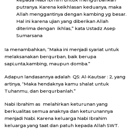
putranya. Karena keikhlasan keduanya, maka
Allah menggantinya dengan kambing yg besar.
Hal ini karena ujian yang diberikan Allah
diterima dengan ikhlas,” kata Ustadz Asep
Sumarsana
Ia menambahkan, “Maka ini menjadi syariat untuk
melaksanakan berqurban, baik berupa
sapi,unta,kambing, maupun domba.”
Adapun landasannya adalah QS: Al-Kautsar : 2, yang
artinya, “Maka hendaknya kamu shalat untuk
Tuhanmu, dan berqurbanlah.”
Nabi Ibrahim as melahirkan keturunan yang
berkualitas semua anaknya dan keturunannya
menjadi Nabi. Karena keluarga Nabi Ibrahim
keluarga yang taat dan patuh kepada Allah SWT.