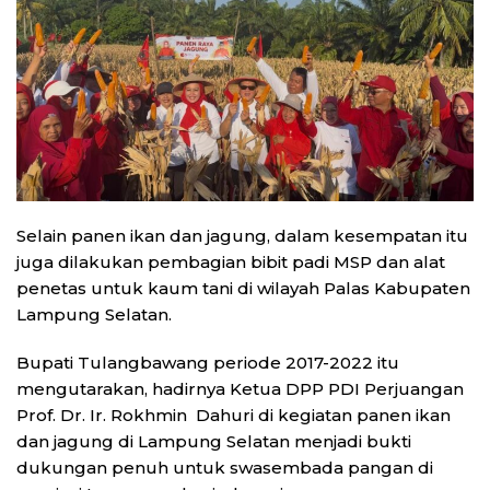
Selain panen ikan dan jagung, dalam kesempatan itu
juga dilakukan pembagian bibit padi MSP dan alat
penetas untuk kaum tani di wilayah Palas Kabupaten
Lampung Selatan.
Bupati Tulangbawang periode 2017-2022 itu
mengutarakan, hadirnya Ketua DPP PDI Perjuangan
Prof. Dr. Ir. Rokhmin Dahuri di kegiatan panen ikan
dan jagung di Lampung Selatan menjadi bukti
dukungan penuh untuk swasembada pangan di