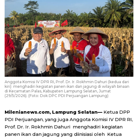
Anggota Komisi IV DPR RI, Prof. Dr. Ir. Rokhmin Dahuri (kedua dari
kiri) menghadiri kegiatan panen ikan dan jagung di wilayah binaan
di Kecamatan Palas, Kabupaten Lampung Selatan, Jumat
(29/5/2026). (Foto: Dok DPC PDI Perjuangan Lampung)
Milenianews.com, Lampung Selatan—
Ketua DPP
PDI Perjuangan, yang juga Anggota Komisi IV DPR RI,
Prof. Dr. Ir. Rokhmin Dahuri menghadiri kegiatan
panen ikan dan jagung yang diinisiasi oleh Ketua