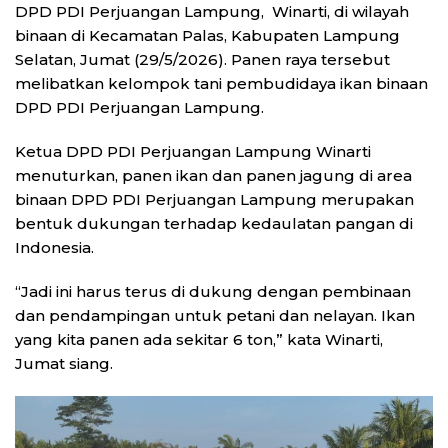
DPD PDI Perjuangan Lampung, Winarti, di wilayah
binaan di Kecamatan Palas, Kabupaten Lampung
Selatan, Jumat (29/5/2026). Panen raya tersebut
melibatkan kelompok tani pembudidaya ikan binaan
DPD PDI Perjuangan Lampung.
Ketua DPD PDI Perjuangan Lampung Winarti
menuturkan, panen ikan dan panen jagung di area
binaan DPD PDI Perjuangan Lampung merupakan
bentuk dukungan terhadap kedaulatan pangan di
Indonesia.
“Jadi ini harus terus di dukung dengan pembinaan
dan pendampingan untuk petani dan nelayan. Ikan
yang kita panen ada sekitar 6 ton,” kata Winarti,
Jumat siang.