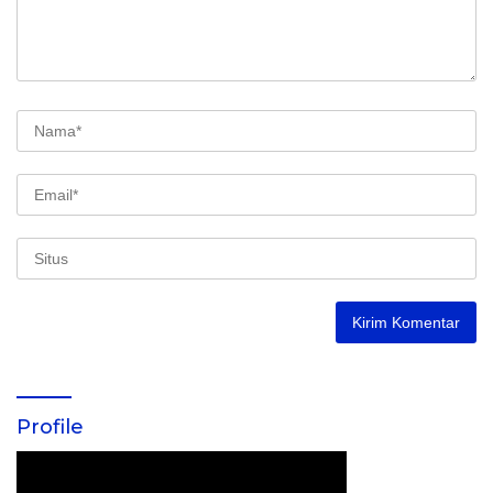
Profile