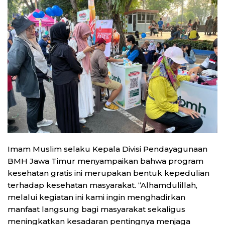
Imam Muslim selaku Kepala Divisi Pendayagunaan
BMH Jawa Timur menyampaikan bahwa program
kesehatan gratis ini merupakan bentuk kepedulian
terhadap kesehatan masyarakat. “Alhamdulillah,
melalui kegiatan ini kami ingin menghadirkan
manfaat langsung bagi masyarakat sekaligus
meningkatkan kesadaran pentingnya menjaga