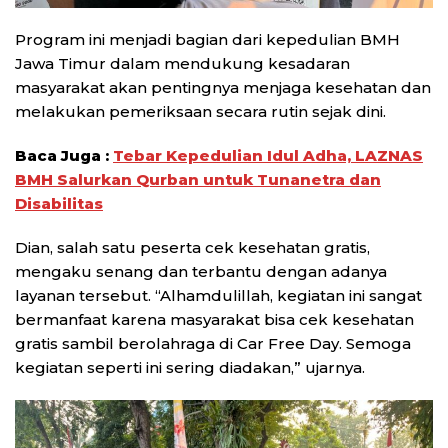
Program ini menjadi bagian dari kepedulian BMH
Jawa Timur dalam mendukung kesadaran
masyarakat akan pentingnya menjaga kesehatan dan
melakukan pemeriksaan secara rutin sejak dini.
Baca Juga :
Tebar Kepedulian Idul Adha, LAZNAS
BMH Salurkan Qurban untuk Tunanetra dan
Disabilitas
Dian, salah satu peserta cek kesehatan gratis,
mengaku senang dan terbantu dengan adanya
layanan tersebut. “Alhamdulillah, kegiatan ini sangat
bermanfaat karena masyarakat bisa cek kesehatan
gratis sambil berolahraga di Car Free Day. Semoga
kegiatan seperti ini sering diadakan,” ujarnya.