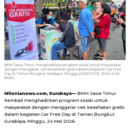
BMH Jawa Timur menghadirkan program sosial untuk masyarakat
dengan menggelar cek kesehatan gratis dalam kegiatan Car Free
Day di Taman Bungkul, Surabaya, Minggu (24/5/2026). (Foto: Dok
BMH)
Milenianews.com, Surabaya—
BMH Jawa Timur
kembali menghadirkan program sosial untuk
masyarakat dengan menggelar cek kesehatan gratis
dalam kegiatan Car Free Day di Taman Bungkul,
Surabaya, Minggu, 24 Mei 2026.