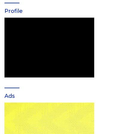
Profile
Ads