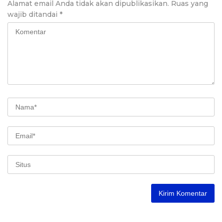
Alamat email Anda tidak akan dipublikasikan.
Ruas yang
wajib ditandai
*