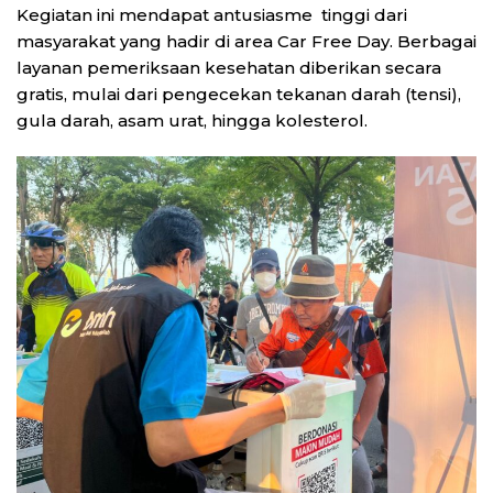
Kegiatan ini mendapat antusiasme tinggi dari
masyarakat yang hadir di area Car Free Day. Berbagai
layanan pemeriksaan kesehatan diberikan secara
gratis, mulai dari pengecekan tekanan darah (tensi),
gula darah, asam urat, hingga kolesterol.