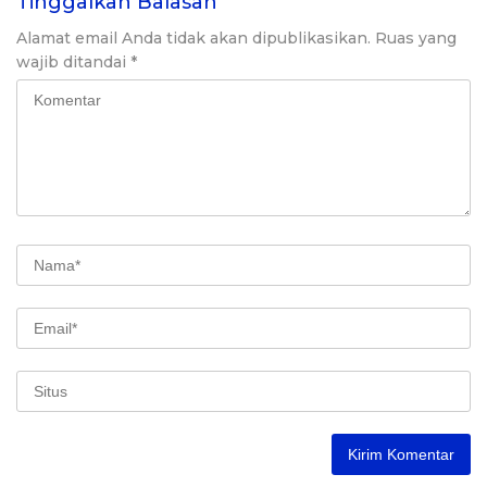
Tinggalkan Balasan
Alamat email Anda tidak akan dipublikasikan.
Ruas yang
wajib ditandai
*