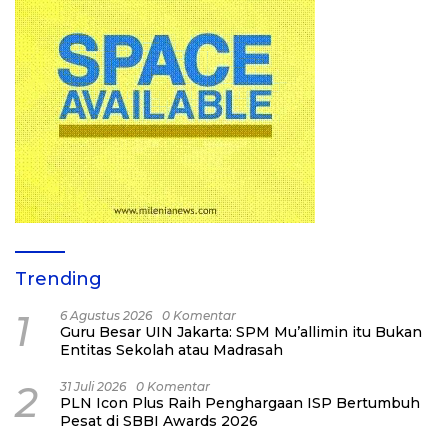
Trending
1
6 Agustus 2026
0 Komentar
Guru Besar UIN Jakarta: SPM Mu’allimin itu Bukan
Entitas Sekolah atau Madrasah
2
31 Juli 2026
0 Komentar
PLN Icon Plus Raih Penghargaan ISP Bertumbuh
Pesat di SBBI Awards 2026