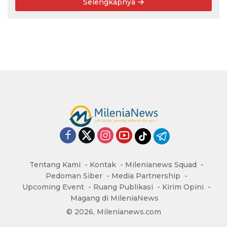
Selengkapnya
Tentang Kami
Kontak
Milenianews Squad
Pedoman Siber
Media Partnership
Upcoming Event
Ruang Publikasi
Kirim Opini
Magang di MileniaNews
© 2026, Milenianews.com