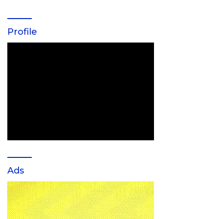
Profile
Ads