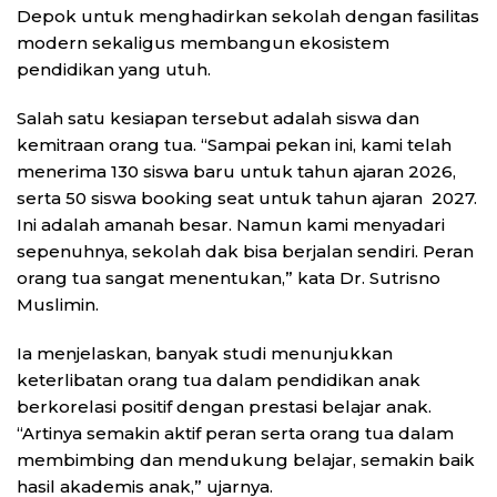
Depok untuk menghadirkan sekolah dengan fasilitas
modern sekaligus membangun ekosistem
pendidikan yang utuh.
Salah satu kesiapan tersebut adalah siswa dan
kemitraan orang tua. “Sampai pekan ini, kami telah
menerima 130 siswa baru untuk tahun ajaran 2026,
serta 50 siswa booking seat untuk tahun ajaran 2027.
Ini adalah amanah besar. Namun kami menyadari
sepenuhnya, sekolah dak bisa berjalan sendiri. Peran
orang tua sangat menentukan,” kata Dr. Sutrisno
Muslimin.
Ia menjelaskan, banyak studi menunjukkan
keterlibatan orang tua dalam pendidikan anak
berkorelasi positif dengan prestasi belajar anak.
“Artinya semakin aktif peran serta orang tua dalam
membimbing dan mendukung belajar, semakin baik
hasil akademis anak,” ujarnya.