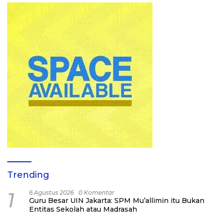
Trending
1
6 Agustus 2026
0 Komentar
Guru Besar UIN Jakarta: SPM Mu’allimin itu Bukan
Entitas Sekolah atau Madrasah