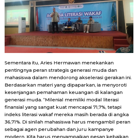
Sementara itu, Aries Hermawan menekankan
pentingnya peran strategis generasi muda dan
mahasiswa dalam mendorong akselerasi gerakan ini.
Berdasarkan materi yang dipaparkan, ia menyoroti
kesenjangan pemahaman keuangan di kalangan
generasi muda. “Milenial memiliki modal literasi
finansial yang sangat kuat mencapai 71,7%, tetapi
indeks literasi wakaf mereka masih berada di angka
36,71%. Di sinilah mahasiswa harus mengambil peran
sebagai agen perubahan dan juru kampanye
modern. Kita harus menyampaikan pesan kebaikan