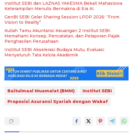
Institut SEBI dan LAZNAS YAKESMA Bekali Mahasiswa
Keterampilan Menulis Bermakna di Era AI
GenBI SEBI Gelar Sharing Session LPDP 2026: “From
Vision to Reality”
Kuliah Tamu Akuntansi Keuangan 2 Institut SEBI:
Memahami Konsep, Pencatatan, dan Pelaporan Pajak
Penghasilan Perusahaan
Institut SEBI Akselerasi Budaya Mutu, Evaluasi
Menyeluruh Tata Kelola Akademik
Baitulmaal Muamalat (BMM)
Institut SEBI
Proposisi Asuransi Syariah dengan Wakaf