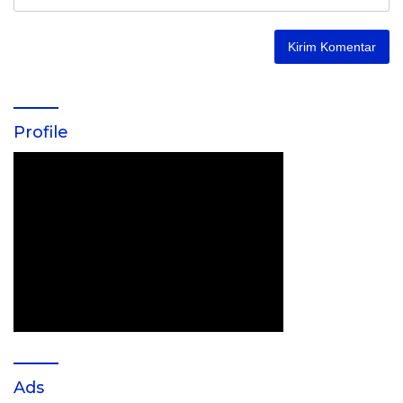
Profile
Ads