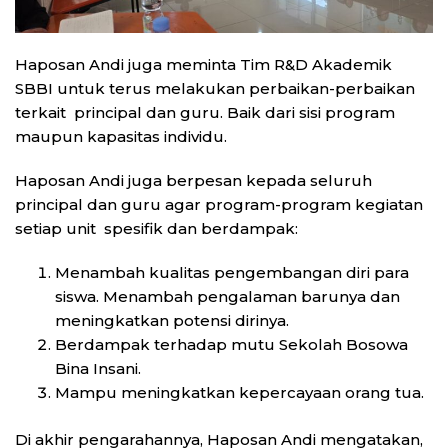
Haposan Andi juga meminta Tim R&D Akademik
SBBI untuk terus melakukan perbaikan-perbaikan
terkait principal dan guru. Baik dari sisi program
maupun kapasitas individu.
Haposan Andi juga berpesan kepada seluruh
principal dan guru agar program-program kegiatan
setiap unit spesifik dan berdampak:
Menambah kualitas pengembangan diri para
siswa. Menambah pengalaman barunya dan
meningkatkan potensi dirinya.
Berdampak terhadap mutu Sekolah Bosowa
Bina Insani.
Mampu meningkatkan kepercayaan orang tua.
Di akhir pengarahannya, Haposan Andi mengatakan,