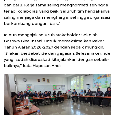
dan baru. Kerja sama saling menghormati, sehingga
terjadi kolaborasi yang baik. Seluruh tim hendakanya
saling menjaga dan menghargai, sehingga organisasi
berkembang dengan baik.”
Ia pun mengajak seluruh stakeholder Sekolah
Bosowa Bina Insani untuk memaksimalkan Raker
Tahun Ajaran 2026-2027 dengan sebaik mungkin.
“Silakan berdebat ide dan gagasan. Selesai raker, ide
yang sudah disepakati, kita jalankan dengan sebaik-
baiknya,” kata Haposan Andi.