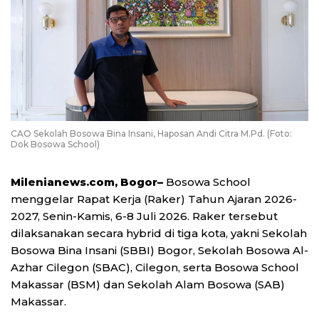
CAO Sekolah Bosowa Bina Insani, Haposan Andi Citra M.Pd. (Foto:
Dok Bosowa School)
Milenianews.com, Bogor–
Bosowa School
menggelar Rapat Kerja (Raker) Tahun Ajaran 2026-
2027, Senin-Kamis, 6-8 Juli 2026. Raker tersebut
dilaksanakan secara hybrid di tiga kota, yakni Sekolah
Bosowa Bina Insani (SBBI) Bogor, Sekolah Bosowa Al-
Azhar Cilegon (SBAC), Cilegon, serta Bosowa School
Makassar (BSM) dan Sekolah Alam Bosowa (SAB)
Makassar.