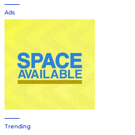
Ads
Trending