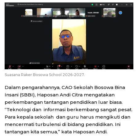
Suasana Raker Bosowa School 2026-2027.
Dalam pengarahannya, CAO Sekolah Bosowa Bina
Insani (SBBI), Haposan Andi Citra mengatakan
perkembangan tantangan pendidikan luar biasa.
“Teknologi dan informasi berkembang sangat pesat.
Para kepala sekolah dan guru harus mengikuti dan
mencermati turbulensi di bidang pendidikan. Ini
tantangan kita semua,” kata Haposan Andi.