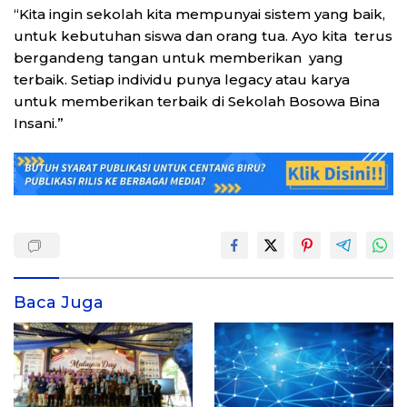
“Kita ingin sekolah kita mempunyai sistem yang baik,
untuk kebutuhan siswa dan orang tua. Ayo kita terus
bergandeng tangan untuk memberikan yang
terbaik. Setiap individu punya legacy atau karya
untuk memberikan terbaik di Sekolah Bosowa Bina
Insani.”
Baca Juga