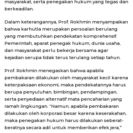
masyarakat, serta penegakan hukum yang tegas dan
berkeadilan.
Dalam keterangannya, Prof. Rokhmin menyampaikan
bahwa karhutla merupakan persoalan berulang
yang membutuhkan pendekatan komprehensif.
Pemerintah, aparat penegak hukum, dunia usaha,
dan masyarakat perlu bekerja bersama agar
kejadian serupa tidak terus terulang setiap tahun.
Prof. Rokhmin menegaskan bahwa apabila
pembakaran dilakukan oleh masyarakat kecil karena
keterpaksaan ekonomi, maka pendekatannya harus
berupa penyuluhan, bimbingan, pendampingan,
serta penyediaan alternatif mata pencaharian yang
ramah lingkungan. “Namun, apabila pembakaran
dilakukan oleh korporasi besar karena keserakahan,
maka penegakan hukum harus dilakukan seberat-
beratnya secara adil untuk memberikan efek jera,”