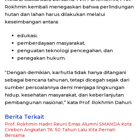
Rokhmin kembali menegaskan bahwa perlindungan
hutan dan lahan harus dilakukan melalui
keseimbangan antara:
edukasi,
pemberdayaan masyarakat,
penguatan teknologi pencegahan, dan
penegakan hukum.
“Dengan demikian, karhutla tidak hanya ditangani
sebagai bencana tahunan, tetapi dicegah sejak dari
sumber persoalannya demi menjaga lingkungan
hidup, kesehatan masyarakat, dan keberlanjutan
pembangunan nasional,” kata Prof. Rokhmin Dahuri.
Berita Terkait
Prof. Rokhmin Hadiri Reuni Emas Alumni SMANDA Kota
Cirebon Angkatan 76: 50 Tahun Lalu Kita Pernah
Bersama