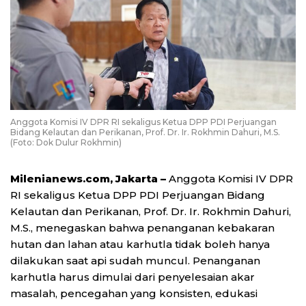
Anggota Komisi IV DPR RI sekaligus Ketua DPP PDI Perjuangan
Bidang Kelautan dan Perikanan, Prof. Dr. Ir. Rokhmin Dahuri, M.S.
(Foto: Dok Dulur Rokhmin)
Milenianews.com, Jakarta –
Anggota Komisi IV DPR
RI sekaligus Ketua DPP PDI Perjuangan Bidang
Kelautan dan Perikanan, Prof. Dr. Ir. Rokhmin Dahuri,
M.S., menegaskan bahwa penanganan kebakaran
hutan dan lahan atau karhutla tidak boleh hanya
dilakukan saat api sudah muncul. Penanganan
karhutla harus dimulai dari penyelesaian akar
masalah, pencegahan yang konsisten, edukasi