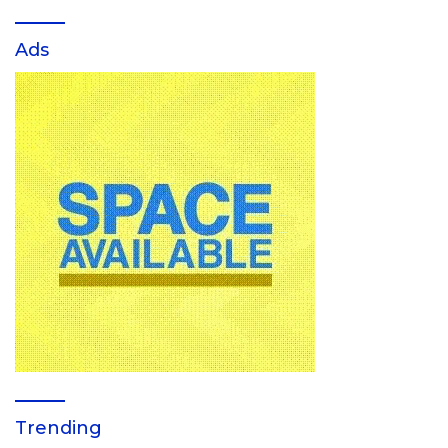
Ads
Trending