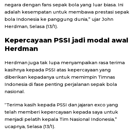
negara dengan fans sepak bola yang luar biasa. Ini
adalah kesempatan untuk membawa prestasi sepak
bola Indonesia ke panggung dunia,” ujar John
Herdman, Selasa (13/1).
Kepercayaan PSSI jadi modal awal
Herdman
Herdman juga tak lupa menyampaikan rasa terima
kasihnya kepada PSSI atas kepercayaan yang
diberikan kepadanya untuk memimpin Timnas
Indonesia di fase penting perjalanan sepak bola
nasional.
“Terima kasih kepada PSSI dan jajaran exco yang
telah memberi kepercayaan kepada saya untuk
menjadi pelatih kepala Tim Nasional Indonesia,”
ucapnya, Selasa (13/1).