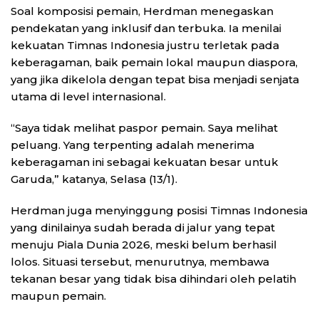
Soal komposisi pemain, Herdman menegaskan
pendekatan yang inklusif dan terbuka. Ia menilai
kekuatan Timnas Indonesia justru terletak pada
keberagaman, baik pemain lokal maupun diaspora,
yang jika dikelola dengan tepat bisa menjadi senjata
utama di level internasional.
“Saya tidak melihat paspor pemain. Saya melihat
peluang. Yang terpenting adalah menerima
keberagaman ini sebagai kekuatan besar untuk
Garuda,” katanya, Selasa (13/1).
Herdman juga menyinggung posisi Timnas Indonesia
yang dinilainya sudah berada di jalur yang tepat
menuju Piala Dunia 2026, meski belum berhasil
lolos. Situasi tersebut, menurutnya, membawa
tekanan besar yang tidak bisa dihindari oleh pelatih
maupun pemain.