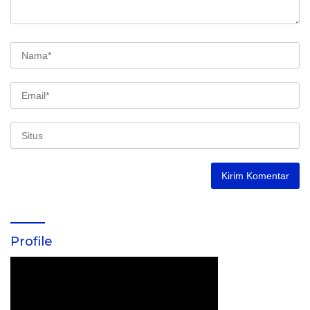
Profile