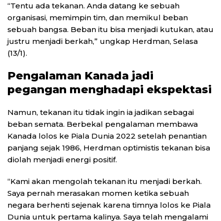
“Tentu ada tekanan. Anda datang ke sebuah
organisasi, memimpin tim, dan memikul beban
sebuah bangsa. Beban itu bisa menjadi kutukan, atau
justru menjadi berkah,” ungkap Herdman, Selasa
(13/1).
Pengalaman Kanada jadi
pegangan menghadapi ekspektasi
Namun, tekanan itu tidak ingin ia jadikan sebagai
beban semata. Berbekal pengalaman membawa
Kanada lolos ke Piala Dunia 2022 setelah penantian
panjang sejak 1986, Herdman optimistis tekanan bisa
diolah menjadi energi positif.
“Kami akan mengolah tekanan itu menjadi berkah.
Saya pernah merasakan momen ketika sebuah
negara berhenti sejenak karena timnya lolos ke Piala
Dunia untuk pertama kalinya. Saya telah mengalami