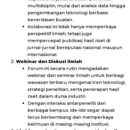
multidisiplin, mulai dari analisis data hingga
pengembangan teknologi berbasis
kecerdasan buatan.
Kolaborasi ini tidak hanya memperkaya
perspektif ilmiah, tetapi juga
mempercepat publikasi hasil riset di
jurnal-jurnal bereputasi nasional maupun
internasional.
Webinar dan Diskusi Ilmiah
Forum ini secara rutin mengadakan
webinar dan seminar ilmiah untuk berbagi
wawasan terbaru mengenai tren teknologi,
strategi penelitian, serta penerapan hasil
riset dalam dunia industri.
Dengan interaksi antarpeneliti dari
berbagai kampus, ide-ide segar dapat
terus berkembang dan memperkaya
keilmuan di masing-masing institusi.