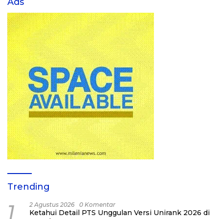
Ads
Trending
1
2 Agustus 2026
0 Komentar
Ketahui Detail PTS Unggulan Versi Unirank 2026 di