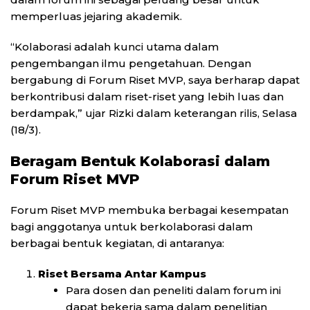
memperluas jejaring akademik.
“Kolaborasi adalah kunci utama dalam
pengembangan ilmu pengetahuan. Dengan
bergabung di Forum Riset MVP, saya berharap dapat
berkontribusi dalam riset-riset yang lebih luas dan
berdampak,” ujar Rizki dalam keterangan rilis, Selasa
(18/3).
Beragam Bentuk Kolaborasi dalam
Forum Riset MVP
Forum Riset MVP membuka berbagai kesempatan
bagi anggotanya untuk berkolaborasi dalam
berbagai bentuk kegiatan, di antaranya:
Riset Bersama Antar Kampus
Para dosen dan peneliti dalam forum ini
dapat bekerja sama dalam penelitian