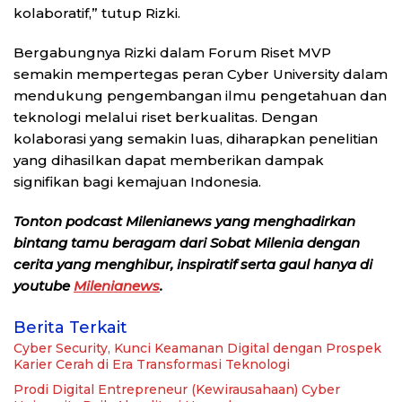
kolaboratif,” tutup Rizki.
Bergabungnya Rizki dalam Forum Riset MVP
semakin mempertegas peran Cyber University dalam
mendukung pengembangan ilmu pengetahuan dan
teknologi melalui riset berkualitas. Dengan
kolaborasi yang semakin luas, diharapkan penelitian
yang dihasilkan dapat memberikan dampak
signifikan bagi kemajuan Indonesia.
Tonton podcast Milenianews yang menghadirkan
bintang tamu beragam dari Sobat Milenia dengan
cerita yang menghibur, inspiratif serta gaul hanya di
youtube
Milenianews
.
Berita Terkait
Cyber Security, Kunci Keamanan Digital dengan Prospek
Karier Cerah di Era Transformasi Teknologi
Prodi Digital Entrepreneur (Kewirausahaan) Cyber