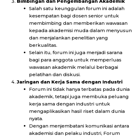
Bimbingan dan Pengembangan Akademik
Salah satu keunggulan forum ini adalah
kesempatan bagi dosen senior untuk
membimbing dan memberikan wawasan
kepada akademisi muda dalam menyusun
dan menjalankan penelitian yang
berkualitas.
Selain itu, forum ini juga menjadi sarana
bagi para anggota untuk memperluas
wawasan akademik melalui berbagai
pelatihan dan diskusi.
Jaringan dan Kerja Sama dengan Industri
Forum ini tidak hanya terbatas pada dunia
akademik, tetapi juga membuka peluang
kerja sama dengan industri untuk
mengaplikasikan hasil riset dalam dunia
nyata.
Dengan menjembatani komunikasi antara
akademisi dan pelaku industri, Forum