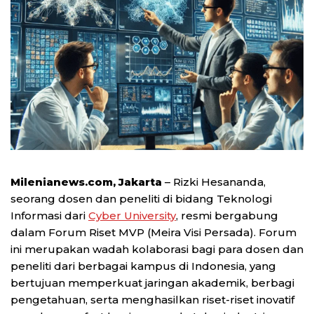
Milenianews.com, Jakarta
– Rizki Hesananda,
seorang dosen dan peneliti di bidang Teknologi
Informasi dari
Cyber University
, resmi bergabung
dalam Forum Riset MVP (Meira Visi Persada). Forum
ini merupakan wadah kolaborasi bagi para dosen dan
peneliti dari berbagai kampus di Indonesia, yang
bertujuan memperkuat jaringan akademik, berbagi
pengetahuan, serta menghasilkan riset-riset inovatif