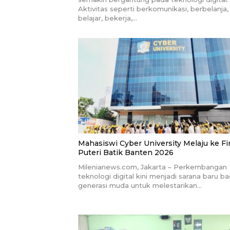
Aktivitas seperti berkomunikasi, berbelanja,
belajar, bekerja,…
Mahasiswi Cyber University Melaju ke Fi
Puteri Batik Banten 2026
Milenianews.com, Jakarta – Perkembangan
teknologi digital kini menjadi sarana baru ba
generasi muda untuk melestarikan…