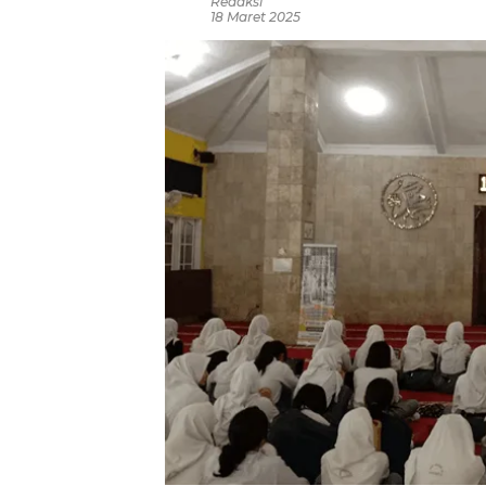
Redaksi
18 Maret 2025