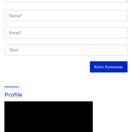
Profile