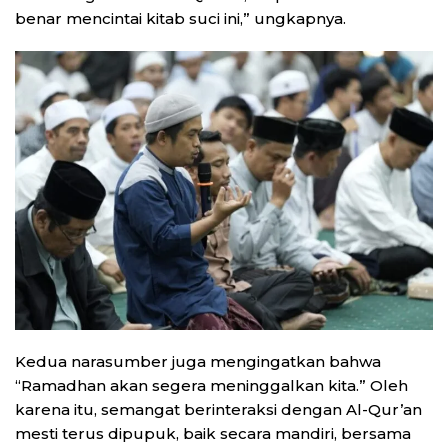
benar mencintai kitab suci ini,” ungkapnya.
Kedua narasumber juga mengingatkan bahwa
“Ramadhan akan segera meninggalkan kita.” Oleh
karena itu, semangat berinteraksi dengan Al-Qur’an
mesti terus dipupuk, baik secara mandiri, bersama