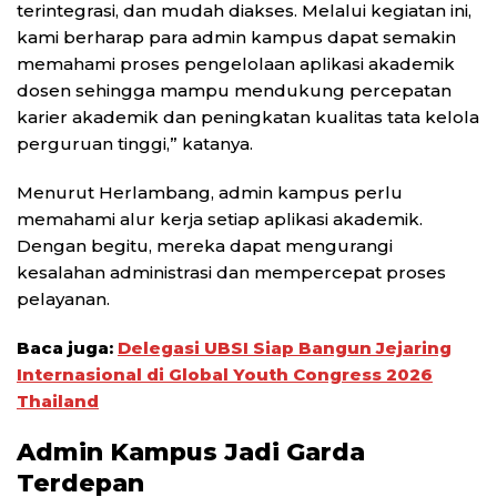
terintegrasi, dan mudah diakses. Melalui kegiatan ini,
kami berharap para admin kampus dapat semakin
memahami proses pengelolaan aplikasi akademik
dosen sehingga mampu mendukung percepatan
karier akademik dan peningkatan kualitas tata kelola
perguruan tinggi,” katanya.
Menurut Herlambang, admin kampus perlu
memahami alur kerja setiap aplikasi akademik.
Dengan begitu, mereka dapat mengurangi
kesalahan administrasi dan mempercepat proses
pelayanan.
Baca juga:
Delegasi UBSI Siap Bangun Jejaring
Internasional di Global Youth Congress 2026
Thailand
Admin Kampus Jadi Garda
Terdepan