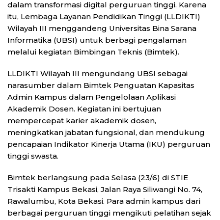
dalam transformasi digital perguruan tinggi. Karena
itu, Lembaga Layanan Pendidikan Tinggi (LLDIKTI)
Wilayah III menggandeng Universitas Bina Sarana
Informatika (UBSI) untuk berbagi pengalaman
melalui kegiatan Bimbingan Teknis (Bimtek).
LLDIKTI Wilayah III mengundang UBSI sebagai
narasumber dalam Bimtek Penguatan Kapasitas
Admin Kampus dalam Pengelolaan Aplikasi
Akademik Dosen. Kegiatan ini bertujuan
mempercepat karier akademik dosen,
meningkatkan jabatan fungsional, dan mendukung
pencapaian Indikator Kinerja Utama (IKU) perguruan
tinggi swasta.
Bimtek berlangsung pada Selasa (23/6) di STIE
Trisakti Kampus Bekasi, Jalan Raya Siliwangi No. 74,
Rawalumbu, Kota Bekasi. Para admin kampus dari
berbagai perguruan tinggi mengikuti pelatihan sejak