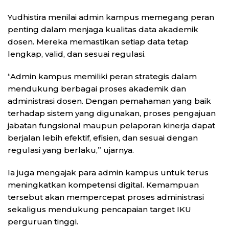
Yudhistira menilai admin kampus memegang peran
penting dalam menjaga kualitas data akademik
dosen. Mereka memastikan setiap data tetap
lengkap, valid, dan sesuai regulasi.
“Admin kampus memiliki peran strategis dalam
mendukung berbagai proses akademik dan
administrasi dosen. Dengan pemahaman yang baik
terhadap sistem yang digunakan, proses pengajuan
jabatan fungsional maupun pelaporan kinerja dapat
berjalan lebih efektif, efisien, dan sesuai dengan
regulasi yang berlaku,” ujarnya.
Ia juga mengajak para admin kampus untuk terus
meningkatkan kompetensi digital. Kemampuan
tersebut akan mempercepat proses administrasi
sekaligus mendukung pencapaian target IKU
perguruan tinggi.