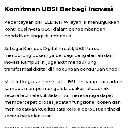
Komitmen UBSI Berbagi Inovasi
Kepercayaan dari LLDIKTI Wilayah III menunjukkan
kontribusi nyata UBSI dalam pengembangan
pendidikan tinggi di Indonesia.
Sebagai Kampus Digital Kreatif, UBSI terus
mendorong dosennya berbagi pengalaman dan
inovasi. Kampus ini juga aktif mendukung
transformasi digital di lingkungan perguruan tinggi.
Melalui kegiatan tersebut, UBSI berharap para admin
kampus mampu mengelola aplikasi akademik
secara lebih efektif. Selain itu, mereka juga dapat
mempercepat proses jabatan fungsional dosen dan
meningkatkan kualitas tata kelola perguruan tinggi
secara berkelanjutan.