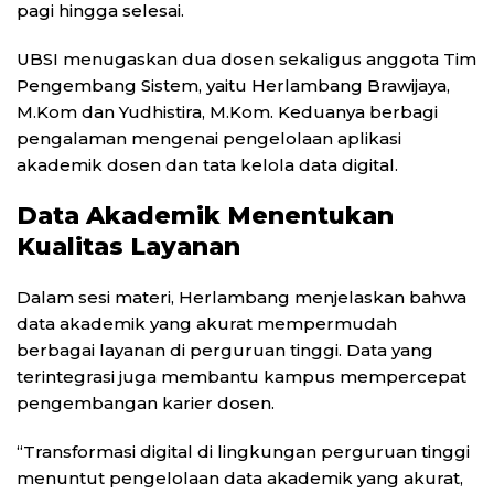
pagi hingga selesai.
UBSI menugaskan dua dosen sekaligus anggota Tim
Pengembang Sistem, yaitu Herlambang Brawijaya,
M.Kom dan Yudhistira, M.Kom. Keduanya berbagi
pengalaman mengenai pengelolaan aplikasi
akademik dosen dan tata kelola data digital.
Data Akademik Menentukan
Kualitas Layanan
Dalam sesi materi, Herlambang menjelaskan bahwa
data akademik yang akurat mempermudah
berbagai layanan di perguruan tinggi. Data yang
terintegrasi juga membantu kampus mempercepat
pengembangan karier dosen.
“Transformasi digital di lingkungan perguruan tinggi
menuntut pengelolaan data akademik yang akurat,