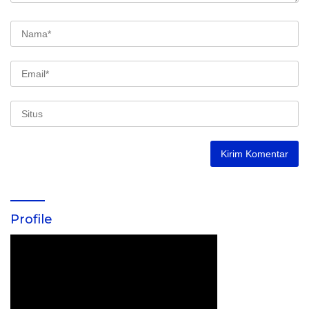
Profile