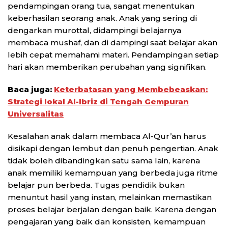
pendampingan orang tua, sangat menentukan
keberhasilan seorang anak. Anak yang sering di
dengarkan murottal, didampingi belajarnya
membaca mushaf, dan di dampingi saat belajar akan
lebih cepat memahami materi. Pendampingan setiap
hari akan memberikan perubahan yang signifikan.
Baca juga:
Keterbatasan yang Membebeaskan:
Strategi lokal Al-Ibriz di Tengah Gempuran
Universalitas
Kesalahan anak dalam membaca Al-Qur’an harus
disikapi dengan lembut dan penuh pengertian. Anak
tidak boleh dibandingkan satu sama lain, karena
anak memiliki kemampuan yang berbeda juga ritme
belajar pun berbeda. Tugas pendidik bukan
menuntut hasil yang instan, melainkan memastikan
proses belajar berjalan dengan baik. Karena dengan
pengajaran yang baik dan konsisten, kemampuan