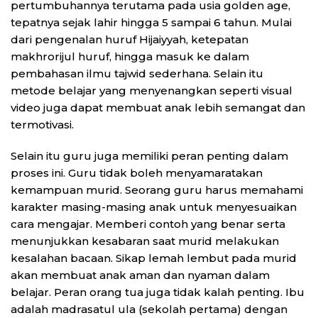
pertumbuhannya terutama pada usia golden age,
tepatnya sejak lahir hingga 5 sampai 6 tahun. Mulai
dari pengenalan huruf Hijaiyyah, ketepatan
makhrorijul huruf, hingga masuk ke dalam
pembahasan ilmu tajwid sederhana. Selain itu
metode belajar yang menyenangkan seperti visual
video juga dapat membuat anak lebih semangat dan
termotivasi.
Selain itu guru juga memiliki peran penting dalam
proses ini. Guru tidak boleh menyamaratakan
kemampuan murid. Seorang guru harus memahami
karakter masing-masing anak untuk menyesuaikan
cara mengajar. Memberi contoh yang benar serta
menunjukkan kesabaran saat murid melakukan
kesalahan bacaan. Sikap lemah lembut pada murid
akan membuat anak aman dan nyaman dalam
belajar. Peran orang tua juga tidak kalah penting. Ibu
adalah madrasatul ula (sekolah pertama) dengan