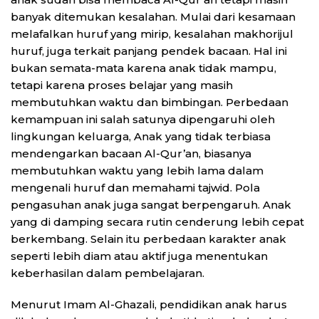
banyak ditemukan kesalahan. Mulai dari kesamaan
melafalkan huruf yang mirip, kesalahan makhorijul
huruf, juga terkait panjang pendek bacaan. Hal ini
bukan semata-mata karena anak tidak mampu,
tetapi karena proses belajar yang masih
membutuhkan waktu dan bimbingan. Perbedaan
kemampuan ini salah satunya dipengaruhi oleh
lingkungan keluarga, Anak yang tidak terbiasa
mendengarkan bacaan Al-Qur’an, biasanya
membutuhkan waktu yang lebih lama dalam
mengenali huruf dan memahami tajwid. Pola
pengasuhan anak juga sangat berpengaruh. Anak
yang di damping secara rutin cenderung lebih cepat
berkembang. Selain itu perbedaan karakter anak
seperti lebih diam atau aktif juga menentukan
keberhasilan dalam pembelajaran.
Menurut Imam Al-Ghazali, pendidikan anak harus