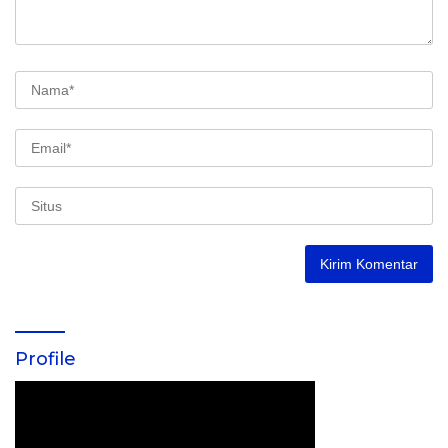
Profile