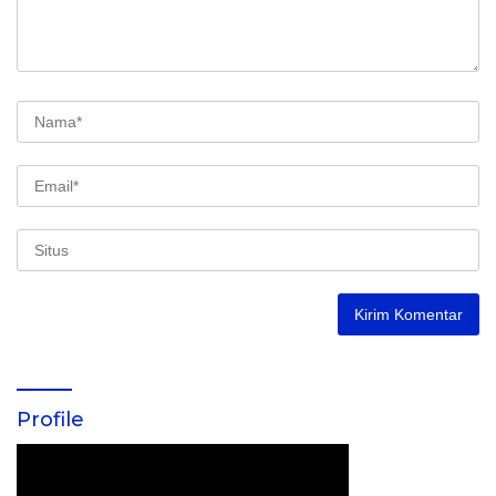
Profile