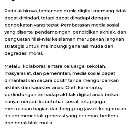
Pada akhirnya, tantangan dunia digital memang tidak
dapat dihindari, tetapi dapat dihadapi dengan
pendekatan yang tepat. Pembatasan media sosial
yang disertai pendampingan, pendidikan akhlak, dan
penguatan nilai-nilai keislaman merupakan langkah
strategis untuk melindungi generasi muda dari
degradasi moral.
Melalui kolaborasi antara keluarga, sekolah,
masyarakat, dan pemerintah, media sosial dapat
dimanfaatkan secara positif tanpa mengorbankan
akhlak dan karakter anak. Oleh karena itu,
perlindungan terhadap akhlak digital anak bukan
hanya menjadi kebutuhan sosial, tetapi juga
merupakan bagian dari tanggung jawab keagamaan
dalam mencetak generasi yang beriman, berilmu,
dan berakhlak mulia.