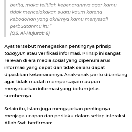
berita, maka telitilah kebenarannya agar kamu
tidak mencelakakan suatu kaum karena
kebodohan yang akhirnya kamu menyesali
perbuatanmu itu.”
(QS. Al-Hujurat: 6)
Ayat tersebut menegaskan pentingnya prinsip
tabayyun
atau verifikasi informasi. Prinsip ini sangat
relevan di era media sosial yang dipenuhi arus
informasi yang cepat dan tidak selalu dapat
dipastikan kebenarannya. Anak-anak perlu dibimbing
agar tidak mudah mempercayai maupun
menyebarkan informasi yang belum jelas
sumbernya.
Selain itu, Islam juga mengajarkan pentingnya
menjaga ucapan dan perilaku dalam setiap interaksi.
Allah Swt. berfirman: