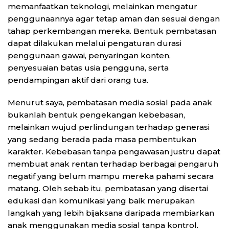
memanfaatkan teknologi, melainkan mengatur
penggunaannya agar tetap aman dan sesuai dengan
tahap perkembangan mereka. Bentuk pembatasan
dapat dilakukan melalui pengaturan durasi
penggunaan gawai, penyaringan konten,
penyesuaian batas usia pengguna, serta
pendampingan aktif dari orang tua.
Menurut saya, pembatasan media sosial pada anak
bukanlah bentuk pengekangan kebebasan,
melainkan wujud perlindungan terhadap generasi
yang sedang berada pada masa pembentukan
karakter. Kebebasan tanpa pengawasan justru dapat
membuat anak rentan terhadap berbagai pengaruh
negatif yang belum mampu mereka pahami secara
matang. Oleh sebab itu, pembatasan yang disertai
edukasi dan komunikasi yang baik merupakan
langkah yang lebih bijaksana daripada membiarkan
anak menggunakan media sosial tanpa kontrol.