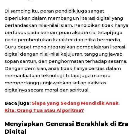
Di samping itu, peran pendidik juga sangat
diperlukan dalam membangun literasi digital yang
berlandaskan nilai-nilai Islam. Pendidikan tidak hanya
berfokus pada kemampuan akademik, tetapi juga
pada pembentukan karakter dan etika bermedia.
Guru dapat mengintegrasikan pembelajaran literasi
digital dengan nilai-nilai kejujuran, tanggung jawab,
sopan santun, dan penghormatan terhadap sesama.
Dengan demikian, anak tidak hanya cerdas dalam
memanfaatkan teknologi, tetapi juga mampu
mempertanggungjawabkan setiap aktivitas
digitalnya secara moral dan spiritual.
Baca juga:
Siapa yang Sedang Mendidik Anak
Kita: Orang Tua atau Algoritma?
Menyiapkan Generasi Berakhlak di Era
Digital